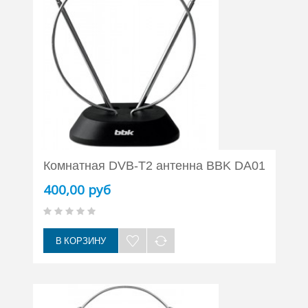
Комнатная DVB-T2 антенна BBK DA01
400,00 руб
В КОРЗИНУ