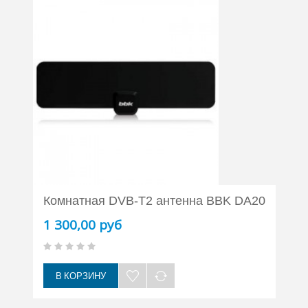
Комнатная DVB-T2 антенна BBK DA20
1 300,00 руб
В КОРЗИНУ