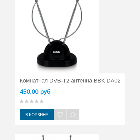
Комнатная DVB-T2 антенна BBK DA02
450,00 руб
В КОРЗИНУ