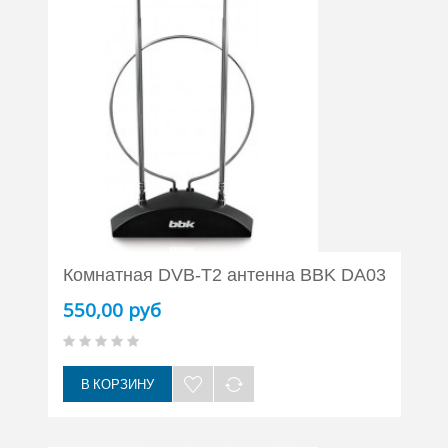
Комнатная DVB-T2 антенна BBK DA03
550,00 руб
В КОРЗИНУ