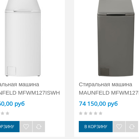
альная машина
Стиральная машина
NFELD MFWM127ISWH
MAUNFELD MFWM127
60,00 руб
74 150,00 руб
ОРЗИНУ
В КОРЗИНУ