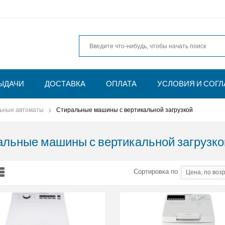
ЫДАЧИ
ДОСТАВКА
ОПЛАТА
УСЛОВИЯ И СОГ
ьные автоматы
Стиральные машины с вертикальной загрузкой
альные машины с вертикальной загрузко
Сортировка по
Цена, по воз