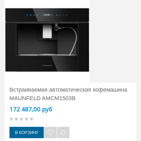
Встраиваемая автоматическая кофемашина
MAUNFELD AMCM1503B
172 487,00 руб
В КОРЗИНУ