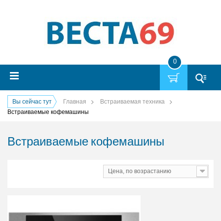
0
Вы сейчас тут
Главная
Встраиваемая техника
Встраиваемые кофемашины
Встраиваемые кофемашины
Цена, по возрастанию