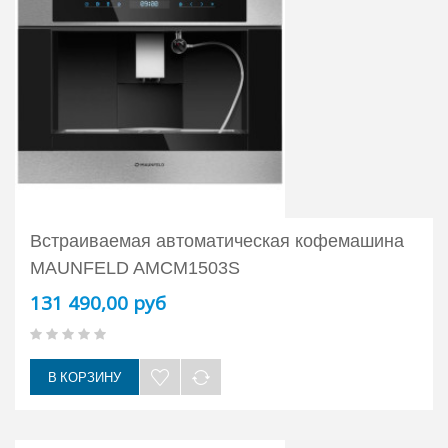
Встраиваемая автоматическая кофемашина
MAUNFELD AMCM1503S
131 490,00 руб
В КОРЗИНУ