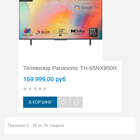
Телевизор Panasonic TH-65NX950R
169 999,00 руб
В КОРЗИНУ
Показано 1 - 26 из 26 товаров