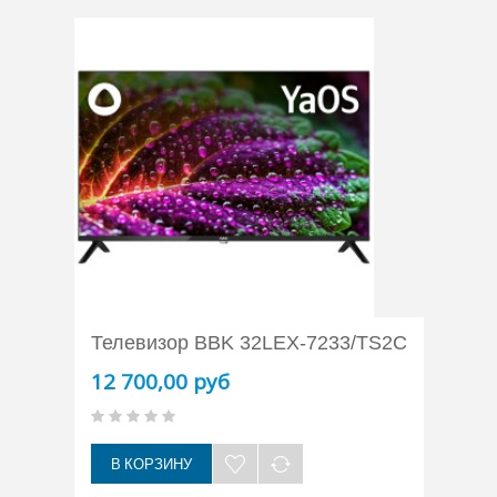
Телевизор BBK 32LEX-7233/TS2C
12 700,00 руб
В КОРЗИНУ