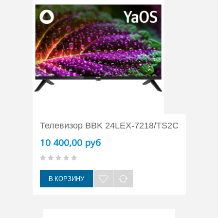
Телевизор BBK 24LEX-7218/TS2C
10 400,00 руб
В КОРЗИНУ