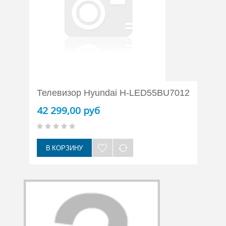
Телевизор Hyundai H-LED55BU7012
42 299,00 руб
В КОРЗИНУ