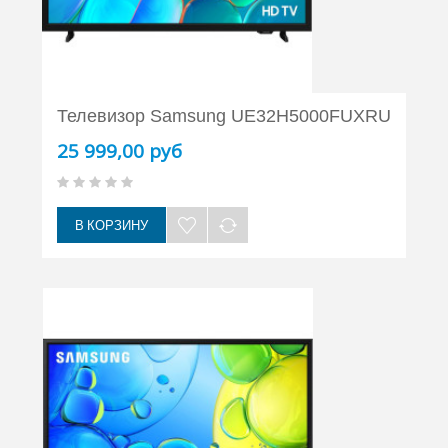
Телевизор Samsung UE32H5000FUXRU
25 999,00 руб
В КОРЗИНУ