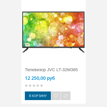
Телевизор JVC LT-32M385
12 250,00 руб
В КОРЗИНУ