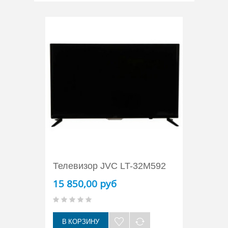
Телевизор JVC LT-32M592
15 850,00 руб
В КОРЗИНУ