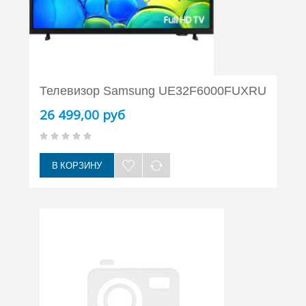
Телевизор Samsung UE32F6000FUXRU
26 499,00 руб
В КОРЗИНУ