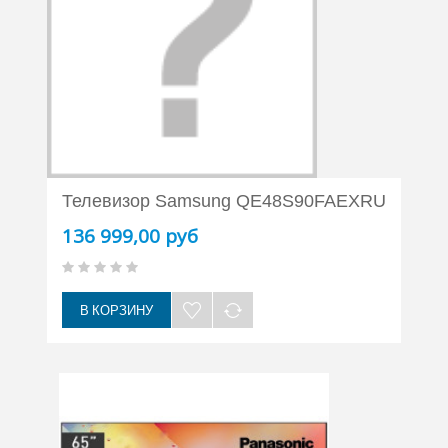
Телевизор Samsung QE48S90FAEXRU
136 999,00 руб
В КОРЗИНУ