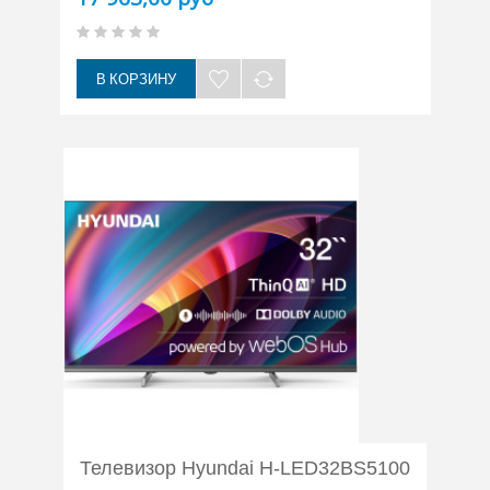
В КОРЗИНУ
Телевизор Hyundai H-LED32BS5100