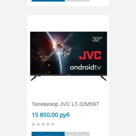
Телевизор JVC LT-32M597
15 850,00 руб