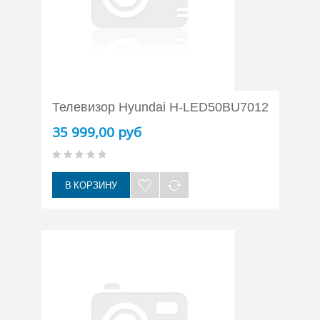
Телевизор Hyundai H-LED50BU7012
35 999,00 руб
В КОРЗИНУ