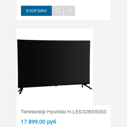
В КОРЗИНУ
Телевизор Hyundai H-LED32BS5003
17 899,00 руб