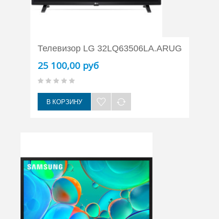
Телевизор LG 32LQ63506LA.ARUG
25 100,00 руб
В КОРЗИНУ