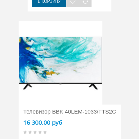
В КОРЗИНУ
Телевизор BBK 40LEM-1033/FTS2C
16 300,00 руб