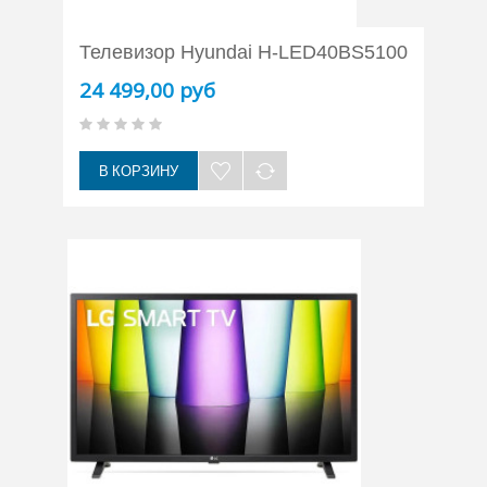
Телевизор Hyundai H-LED40BS5100
24 499,00 руб
В КОРЗИНУ