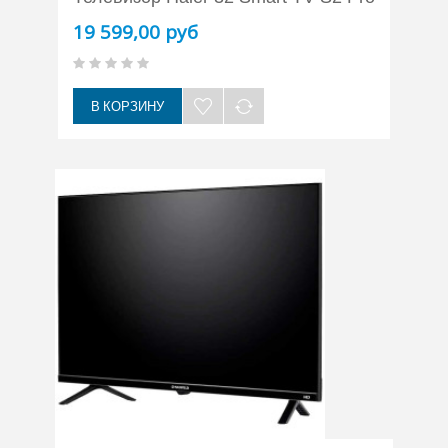
19 599,00 руб
В КОРЗИНУ