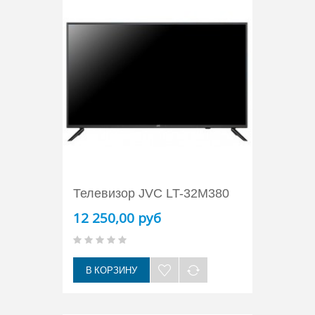
Телевизор JVC LT-32M380
12 250,00 руб
В КОРЗИНУ