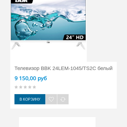
Телевизор BBK 24LEM-1045/TS2C белый
9 150,00 руб
В КОРЗИНУ