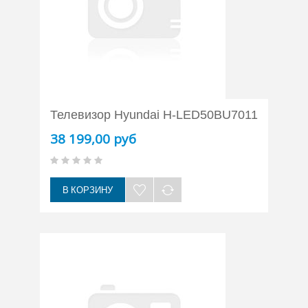
Телевизор Hyundai H-LED50BU7011
38 199,00 руб
В КОРЗИНУ