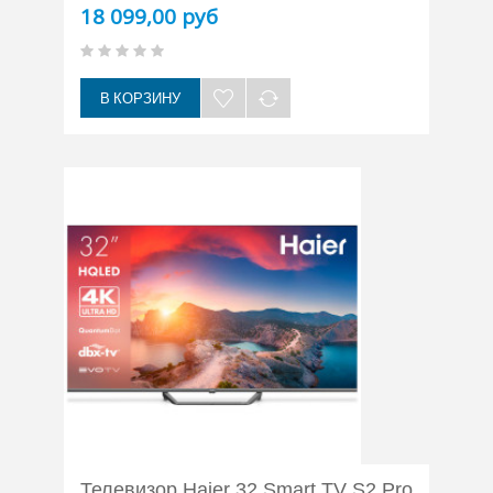
18 099,00 руб
В КОРЗИНУ
Телевизор Haier 32 Smart TV S2 Pro