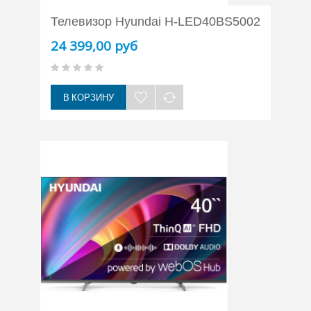
Телевизор Hyundai H-LED40BS5002
24 399,00 руб
В КОРЗИНУ