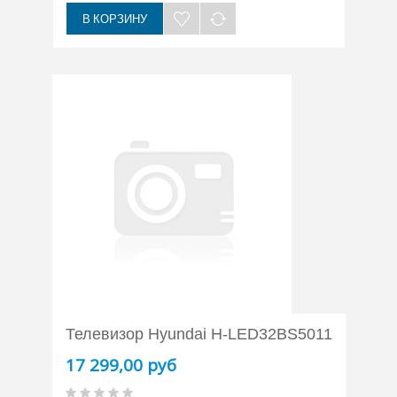
В КОРЗИНУ
Телевизор Hyundai H-LED32BS5011
17 299,00 руб