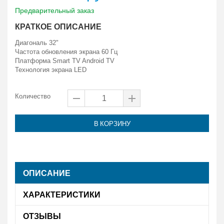
Предварительный заказ
КРАТКОЕ ОПИСАНИЕ
Диагональ
32"
Частота обновления экрана
60 Гц
Платформа Smart TV
Android TV
Технология экрана
LED
Количество
В КОРЗИНУ
ОПИСАНИЕ
ХАРАКТЕРИСТИКИ
ОТЗЫВЫ