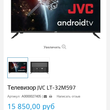
Увеличить
Телевизор JVC LT-32M597
Артикул:
А0000027405
Написать отзыв
15 850,00 руб