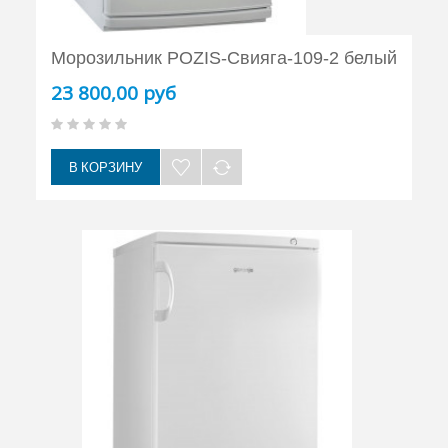
Морозильник POZIS-Свияга-109-2 белый
23 800,00 руб
В КОРЗИНУ