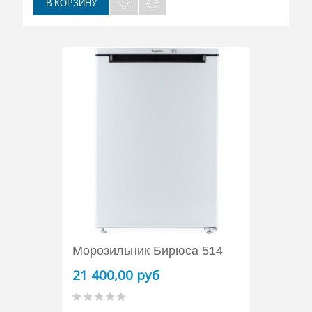
В КОРЗИНУ
Морозильник Бирюса 514
21 400,00 руб