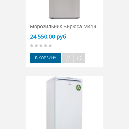
Морозильник Бирюса M414
24 550,00 руб
В КОРЗИНУ