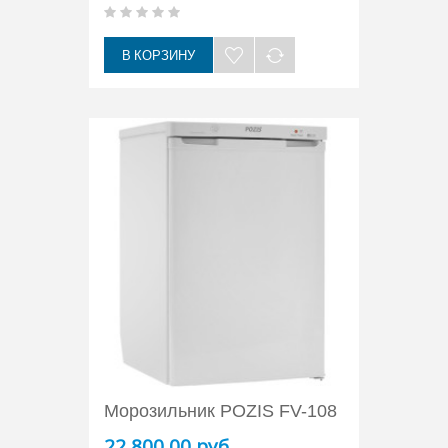
В КОРЗИНУ
Морозильник POZIS FV-108
22 800,00 руб