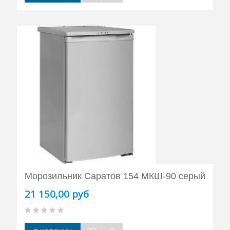
Морозильник Саратов 154 МКШ-90 серый
21 150,00 руб