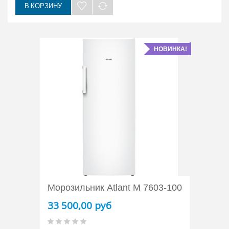
В КОРЗИНУ
НОВИНКА!
Морозильник Atlant М 7603-100
33 500,00 руб