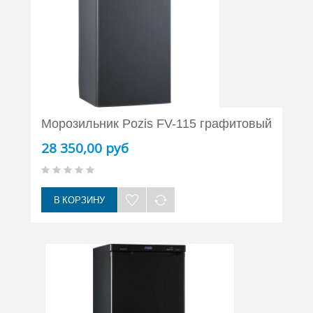
Морозильник Pozis FV-115 графитовый
28 350,00 руб
В КОРЗИНУ