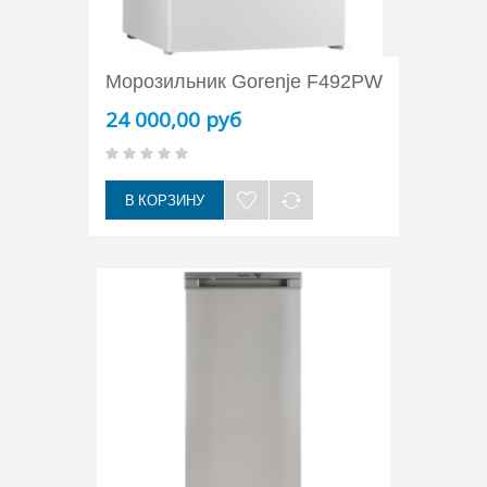
Морозильник Gorenje F492PW
24 000,00 руб
В КОРЗИНУ