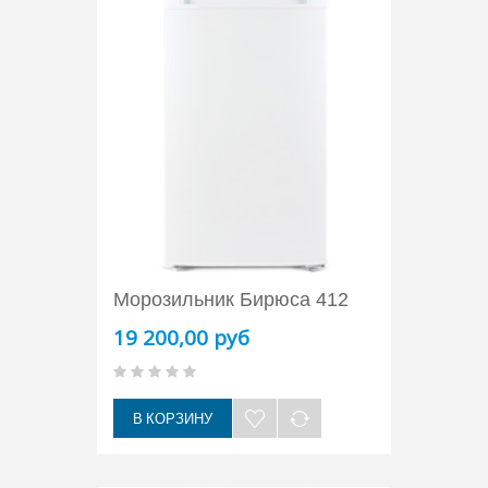
Морозильник Бирюса 412
19 200,00 руб
В КОРЗИНУ