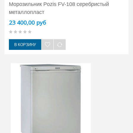
Морозильник Pozis FV-108 серебристый
металлопласт
23 400,00 руб
В КОРЗИНУ