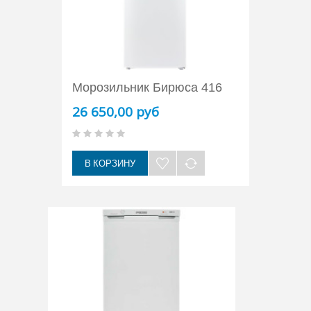
Морозильник Бирюса 416
26 650,00 руб
В КОРЗИНУ