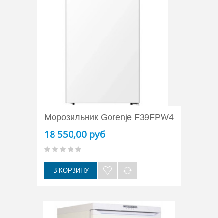
Морозильник Gorenje F39FPW4
18 550,00 руб
В КОРЗИНУ