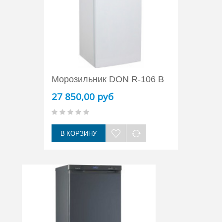
Морозильник DON R-106 B
27 850,00 руб
В КОРЗИНУ