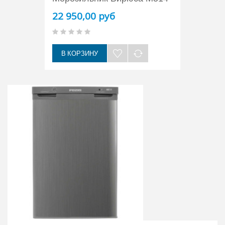
22 950,00 руб
В КОРЗИНУ