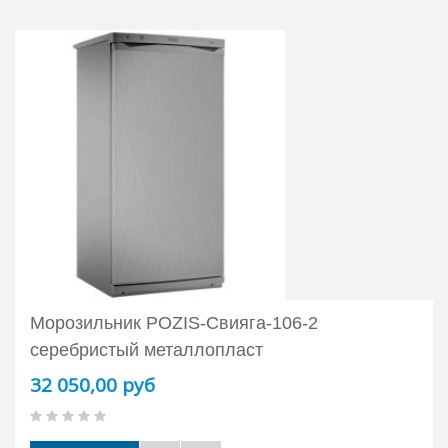
Морозильник POZIS-Свияга-106-2
серебристый металлопласт
32 050,00 руб