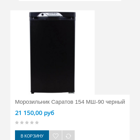
Морозильник Саратов 154 МШ-90 черный
21 150,00 руб
В КОРЗИНУ