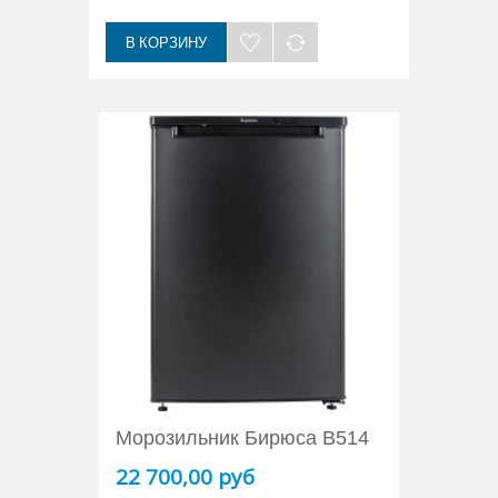
В КОРЗИНУ
Морозильник Бирюса B514
22 700,00 руб