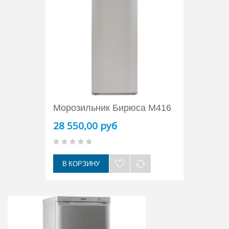
Морозильник Бирюса M416
28 550,00 руб
В КОРЗИНУ