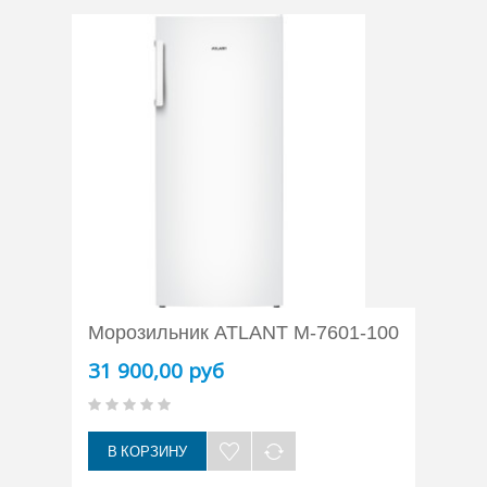
Морозильник ATLANT М-7601-100
31 900,00 руб
В КОРЗИНУ