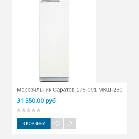
Морозильник Саратов 175-001 МКШ-250
31 350,00 руб
В КОРЗИНУ