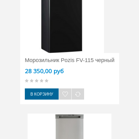
Морозильник Pozis FV-115 черный
28 350,00 руб
В КОРЗИНУ