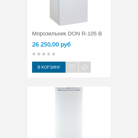
Морозильник DON R-105 B
26 250,00 руб
В КОРЗИНУ