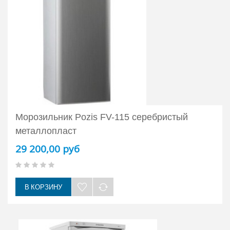
Морозильник Pozis FV-115 серебристый
металлопласт
29 200,00 руб
В КОРЗИНУ