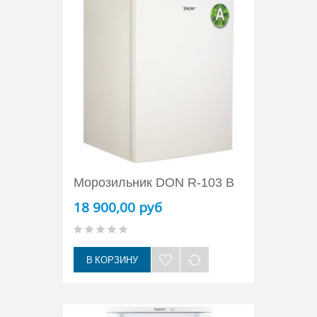
Морозильник DON R-103 B
18 900,00 руб
В КОРЗИНУ