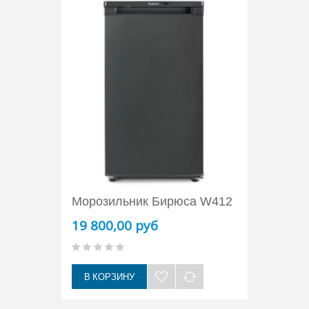
Морозильник Бирюса W412
19 800,00 руб
В КОРЗИНУ