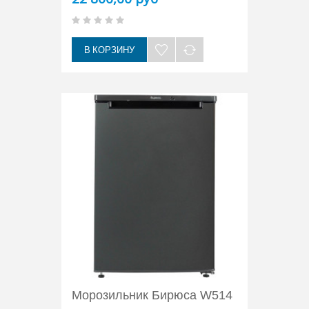
В КОРЗИНУ
Морозильник Бирюса W514