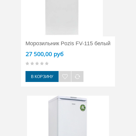
Морозильник Pozis FV-115 белый
27 500,00 руб
В КОРЗИНУ