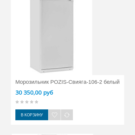
Морозильник POZIS-Свияга-106-2 белый
30 350,00 руб
В КОРЗИНУ