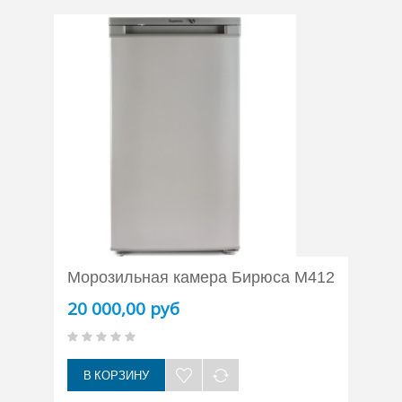
Морозильная камера Бирюса M412
20 000,00 руб
В КОРЗИНУ