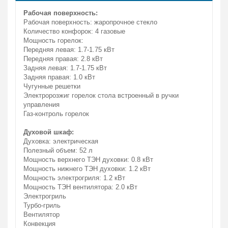
Рабочая поверхность:
Рабочая поверхность: жаропрочное стекло
Количество конфорок: 4 газовые
Мощность горелок:
Передняя левая: 1.7-1.75 кВт
Передняя правая: 2.8 кВт
Задняя левая: 1.7-1.75 кВт
Задняя правая: 1.0 кВт
Чугунные решетки
Электророзжиг горелок стола встроенный в ручки
управления
Газ-контроль горелок
Духовой шкаф:
Духовка: электрическая
Полезный объем: 52 л
Мощность верхнего ТЭН духовки: 0.8 кВт
Мощность нижнего ТЭН духовки: 1.2 кВт
Мощность электрогриля: 1.2 кВт
Мощность ТЭН вентилятора: 2.0 кВт
Электрогриль
Турбо-гриль
Вентилятор
Конвекция