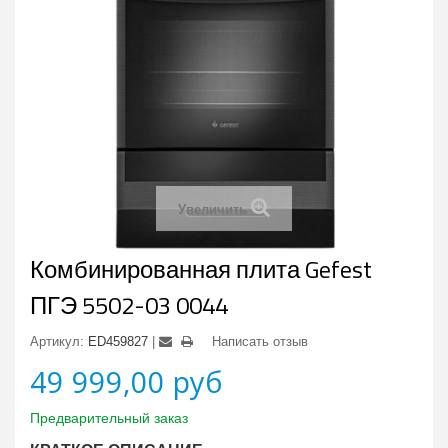
Увеличить
Комбинированная плита Gefest
ПГЭ 5502-03 0044
Артикул:
ED459827
Написать отзыв
49 999,00 руб
Предварительный заказ