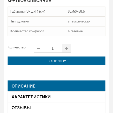
КРАТКОЕ ОПИСАНИЕ
Габариты (ВхШхГ) (см)
85х50х58.5
Тип духовки
электрическая
Количество конфорок
4 газовые
Количество
В КОРЗИНУ
ОПИСАНИЕ
ХАРАКТЕРИСТИКИ
ОТЗЫВЫ