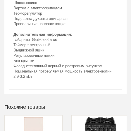
Шашлычница
Вертел с электроприводом
Терморегулятор
Подсветка духовки одинарная
Проволочные направляющие
Дополнительная информация:
Габариты: 85х50х58,5 см
Таймер электронный
Выдвижной ящик
Регулировочные ножки
Без крышки
Фасад стеклянный черный с растровым рисунком
Номинальная потребляемая мощность электроэнергии:
2.9-3.2 кВт
Похожие товары