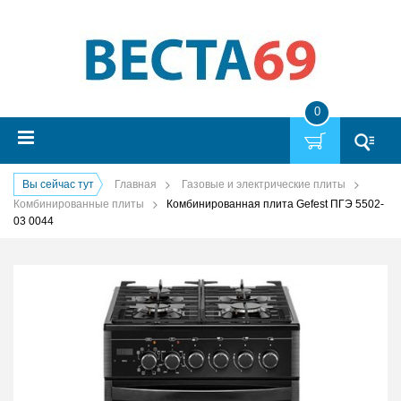
0
Вы сейчас тут
Главная
Газовые и электрические плиты
Комбинированные плиты
Комбинированная плита Gefest ПГЭ 5502-
03 0044