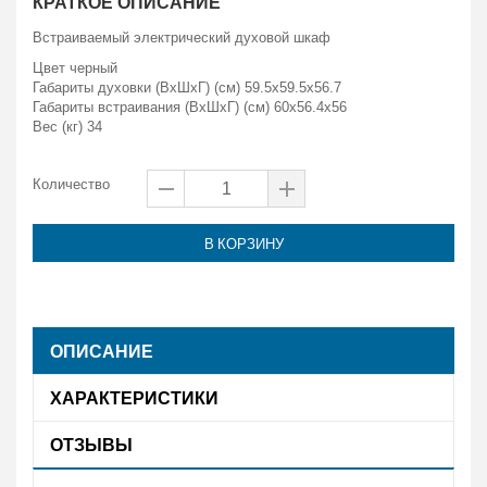
КРАТКОЕ ОПИСАНИЕ
Встраиваемый электрический духовой шкаф
Цвет черный
Габариты духовки (ВxШxГ) (см) 59.5x59.5x56.7
Габариты встраивания (ВxШxГ) (см) 60x56.4x56
Вес (кг) 34
Количество
В КОРЗИНУ
ОПИСАНИЕ
ХАРАКТЕРИСТИКИ
ОТЗЫВЫ