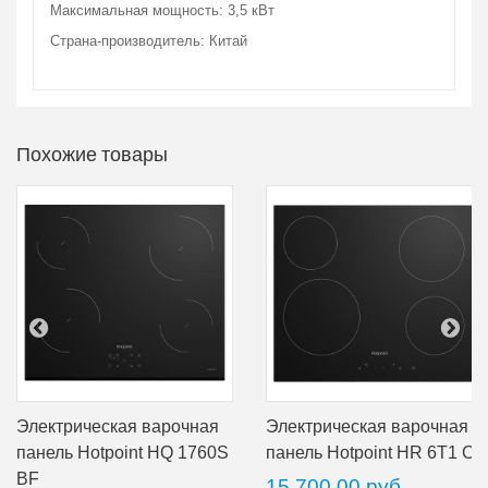
Максимальная мощность: 3,5 кВт
Страна-производитель: Китай
Похожие товары
Электрическая варочная
Электрическая варочная
панель Hotpoint HQ 1760S
панель Hotpoint HR 6T1 C
BF
15 700,00 руб