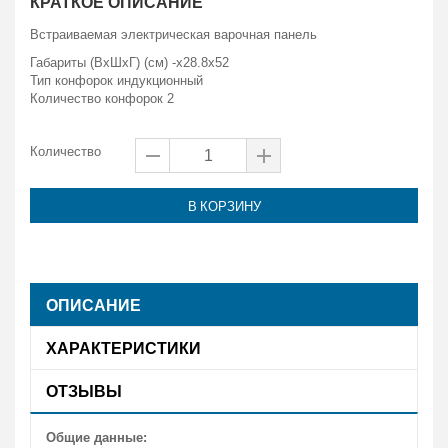
КРАТКОЕ ОПИСАНИЕ
Встраиваемая электрическая варочная панель
Габариты (ВxШxГ) (см) -x28.8x52
Тип конфорок индукционный
Количество конфорок 2
Количество
В КОРЗИНУ
ОПИСАНИЕ
ХАРАКТЕРИСТИКИ
ОТЗЫВЫ
Общие данные: