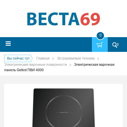
0
Вы сейчас тут
Главная
Встраиваемая техника
Электрические варочные поверхности
Электрическая варочная
панель Gefest ПВИ 4000