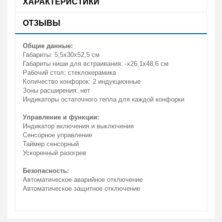
ХАРАКТЕРИСТИКИ
ОТЗЫВЫ
Общие данные:
Габариты: 5,5х30х52,5 см
Габариты ниши для встраивания: -х26,1х48,6 см
Рабочий стол: стеклокерамика
Количество конфорок: 2 индукционные
Зоны расширения: нет
Индикаторы остаточного тепла для каждой конфорки
Управление и функции:
Индикатор включения и выключения
Сенсорное управление
Таймер сенсорный
Ускоренный разогрев
Безопасность:
Автоматическое аварийное отключение
Автоматическое защитное отключение