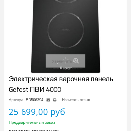
Увеличить
Электрическая варочная панель
Gefest ПВИ 4000
Артикул:
ED506394
Написать отзыв
25 699,00 руб
Предварительный заказ