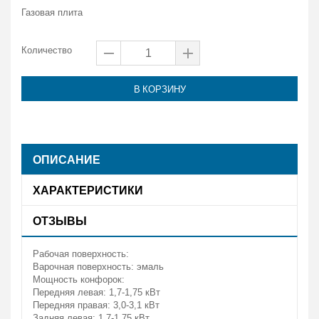
Газовая плита
Количество
В КОРЗИНУ
ОПИСАНИЕ
ХАРАКТЕРИСТИКИ
ОТЗЫВЫ
Рабочая поверхность:
Варочная поверхность: эмаль
Мощность конфорок:
Передняя левая: 1,7-1,75 кВт
Передняя правая: 3,0-3,1 кВт
Задняя левая: 1,7-1,75 кВт