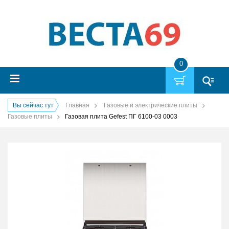
0
Вы сейчас тут
Главная
Газовые и электрические плиты
Газовые плиты
Газовая плита Gefest ПГ 6100-03 0003