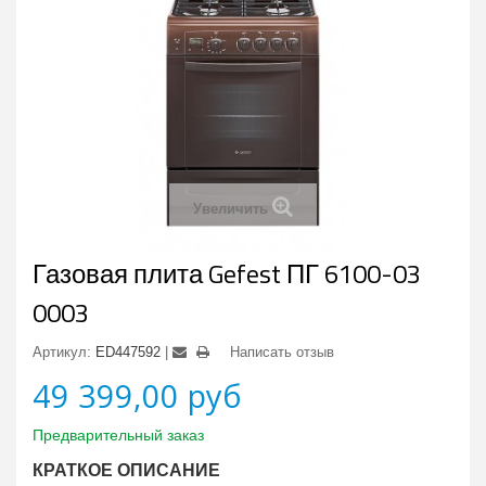
Увеличить
Газовая плита Gefest ПГ 6100-03
0003
Артикул:
ED447592
Написать отзыв
49 399,00 руб
Предварительный заказ
КРАТКОЕ ОПИСАНИЕ