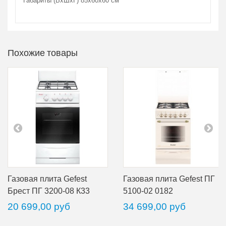
Габариты (ВхШхГ) 85х60х60 см
Похожие товары
Газовая плита Gefest
Газовая плита Gefest ПГ
Брест ПГ 3200-08 К33
5100-02 0182
20 699,00 руб
34 699,00 руб