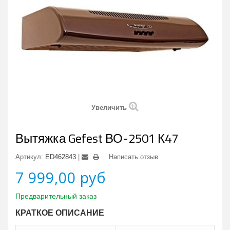
Увеличить
Вытяжка Gefest ВО-2501 К47
Артикул:
ED462843
Написать отзыв
7 999,00 руб
Предварительный заказ
КРАТКОЕ ОПИСАНИЕ