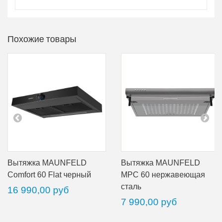
Похожие товары
Вытяжка MAUNFELD
Вытяжка MAUNFELD
Comfort 60 Flat черный
MPC 60 нержавеющая
сталь
16 990,00 руб
7 990,00 руб