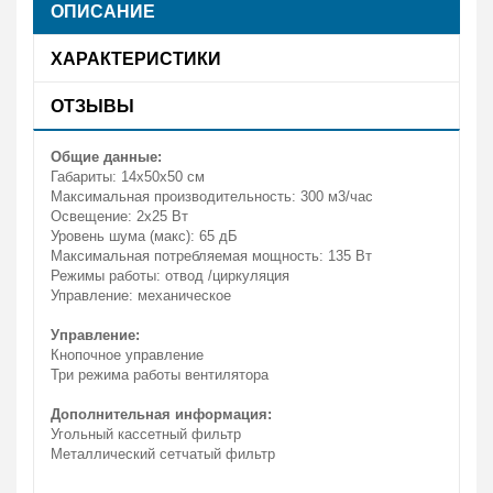
ОПИСАНИЕ
ХАРАКТЕРИСТИКИ
ОТЗЫВЫ
Общие данные:
Габариты: 14х50х50 см
Максимальная производительность: 300 м3/час
Освещение: 2х25 Вт
Уровень шума (макс): 65 дБ
Максимальная потребляемая мощность: 135 Вт
Режимы работы: отвод /циркуляция
Управление: механическое
Управление:
Кнопочное управление
Три режима работы вентилятора
Дополнительная информация:
Угольный кассетный фильтр
Металлический сетчатый фильтр