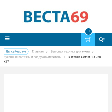
0
Вы сейчас тут
Главная
Бытовая техника для кухни
Кухонные вытяжки и воздухоочистители
Вытяжка Gefest ВО-2501
К47