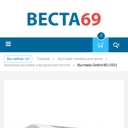
0
Вы сейчас тут
Главная
Бытовая техника для кухни
Кухонные вытяжки и воздухоочистители
Вытяжка Gefest ВО-2501