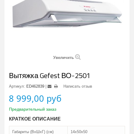
Увеличить
Вытяжка Gefest ВО-2501
Артикул:
ED462839
Написать отзыв
8 999,00 руб
Предварительный заказ
КРАТКОЕ ОПИСАНИЕ
Габариты (ВхШхГ) (см)
14х50х50