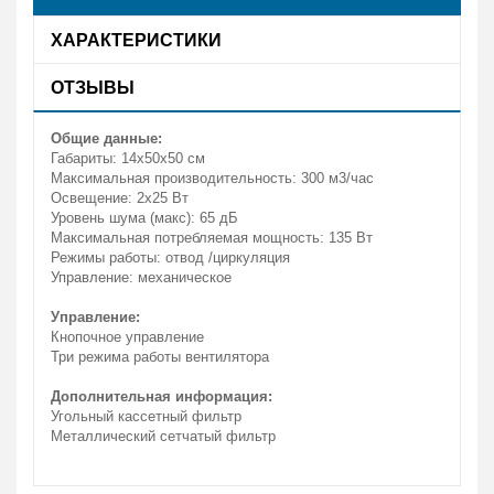
ХАРАКТЕРИСТИКИ
ОТЗЫВЫ
Общие данные:
Габариты: 14х50х50 см
Максимальная производительность: 300 м3/час
Освещение: 2х25 Вт
Уровень шума (макс): 65 дБ
Максимальная потребляемая мощность: 135 Вт
Режимы работы: отвод /циркуляция
Управление: механическое
Управление:
Кнопочное управление
Три режима работы вентилятора
Дополнительная информация:
Угольный кассетный фильтр
Металлический сетчатый фильтр