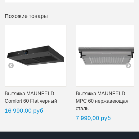
Похожие товары
Вытяжка MAUNFELD
Вытяжка MAUNFELD
Comfort 60 Flat черный
MPC 60 нержавеющая
сталь
16 990,00 руб
7 990,00 руб