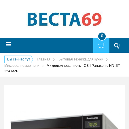
0
Вы сейчас тут
Главная
Бытовая техника для кухни
Микроволновые печи
Микроволновая печь - СВЧ Panasonic NN-ST
254 MZPE