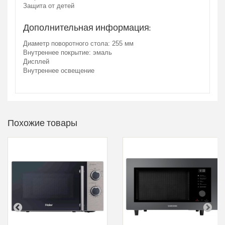
Защита от детей
Дополнительная информация:
Диаметр поворотного стола: 255 мм
Внутреннее покрытие: эмаль
Дисплей
Внутреннее освещение
Похожие товары