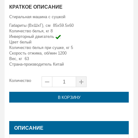
КРАТКОЕ ОПИСАНИЕ
Стиральная машина с сушкой
Габариты (ВxШxГ), см 85x59.5x60
Количество белья, кг 8
Инверторный двигатель
Цвет
белый
Количество белья при сушке, кг 5
Скорость отжима, об/мин 1200
Вес, кг 63
Страна-производитель Китай
Количество
В КОРЗИНУ
ОПИСАНИЕ