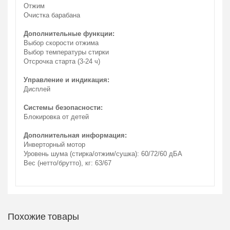
Отжим
Очистка барабана
Дополнительные функции:
Выбор скорости отжима
Выбор температуры стирки
Отсрочка старта (3-24 ч)
Управление и индикация:
Дисплей
Системы безопасности:
Блокировка от детей
Дополнительная информация:
Инверторный мотор
Уровень шума (стирка/отжим/сушка): 60/72/60 дБА
Вес (нетто/брутто), кг: 63/67
Похожие товары