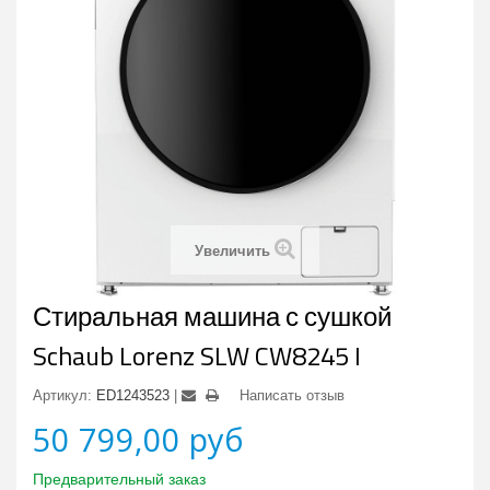
Увеличить
Стиральная машина с сушкой
Schaub Lorenz SLW CW8245 I
Артикул:
ED1243523
Написать отзыв
50 799,00 руб
Предварительный заказ