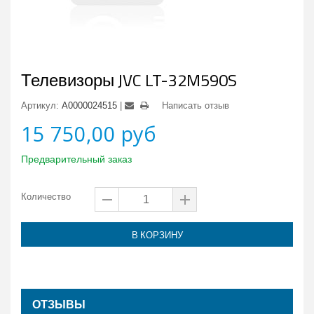
Телевизоры JVC LT-32M590S
Артикул:
А0000024515
Написать отзыв
15 750,00 руб
Предварительный заказ
Количество
В КОРЗИНУ
ОТЗЫВЫ