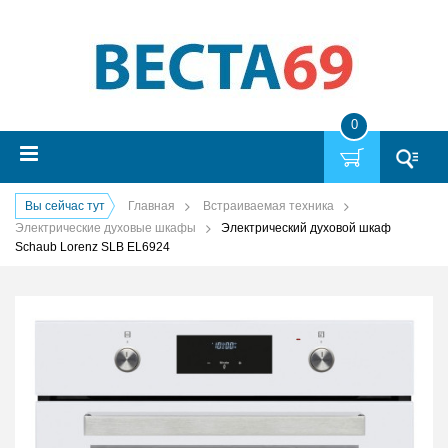
0
Вы сейчас тут
Главная
Встраиваемая техника
Электрические духовые шкафы
Электрический духовой шкаф
Schaub Lorenz SLB EL6924