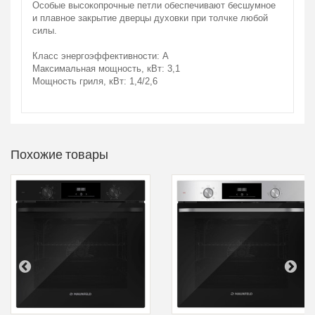
Особые высокопрочные петли обеспечивают бесшумное
и плавное закрытие дверцы духовки при толчке любой
силы.
Класс энергоэффективности: A
Максимальная мощность, кВт: 3,1
Мощность гриля, кВт: 1,4/2,6
Похожие товары