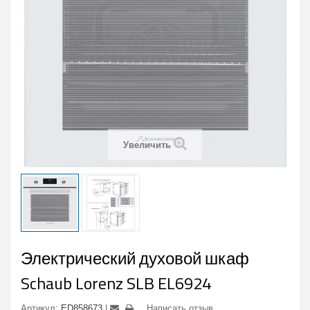
Увеличить
Электрический духовой шкаф
Schaub Lorenz SLB EL6924
Артикул:
ED858673
Написать отзыв