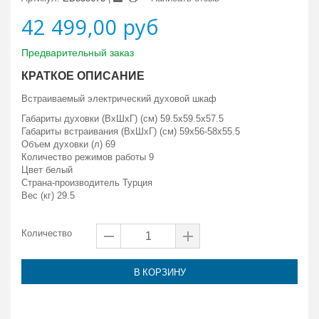
42 499,00 руб
Предварительный заказ
КРАТКОЕ ОПИСАНИЕ
Встраиваемый электрический духовой шкаф
Габариты духовки (ВxШxГ) (см) 59.5x59.5x57.5
Габариты встраивания (ВxШxГ) (см) 59x56-58x55.5
Объем духовки (л) 69
Количество режимов работы 9
Цвет белый
Страна-производитель Турция
Вес (кг) 29.5
Количество
В КОРЗИНУ