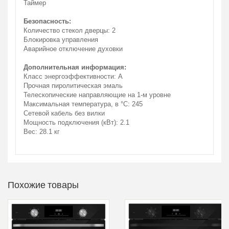
Таймер
Безопасность:
Количество стекол дверцы: 2
Блокировка управления
Аварийное отключение духовки
Дополнительная информация:
Класс энергоэффективности: A
Прочная пиролитическая эмаль
Телескопические направляющие на 1-м уровне
Максимальная температура, в °C: 245
Сетевой кабель без вилки
Мощность подключения (кВт): 2.1
Вес: 28.1 кг
Похожие товары