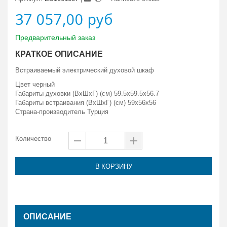
37 057,00 руб
Предварительный заказ
КРАТКОЕ ОПИСАНИЕ
Встраиваемый электрический духовой шкаф
Цвет черный
Габариты духовки (ВxШxГ) (см) 59.5x59.5x56.7
Габариты встраивания (ВxШxГ) (см) 59x56x56
Страна-производитель Турция
Количество
В КОРЗИНУ
ОПИСАНИЕ