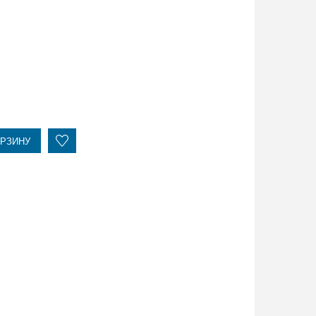
ОРЗИНУ