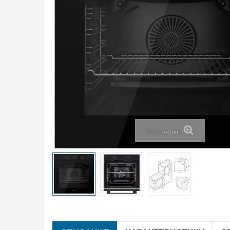
Увеличить