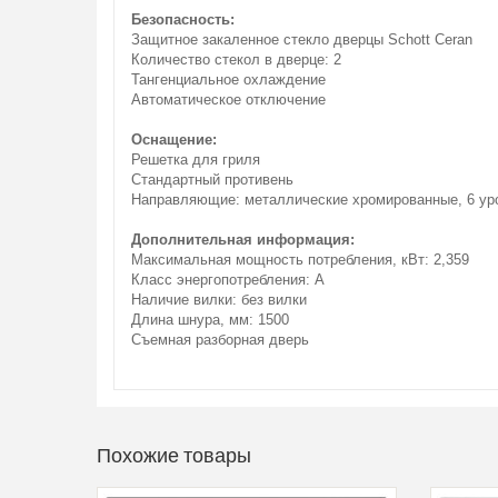
Безопасность:
Защитное закаленное стекло дверцы Schott Ceran
Количество стекол в дверце: 2
Тангенциальное охлаждение
Автоматическое отключение
Оснащение:
Решетка для гриля
Стандартный противень
Направляющие: металлические хромированные, 6 ур
Дополнительная информация:
Максимальная мощность потребления, кВт: 2,359
Класс энергопотребления: A
Наличие вилки: без вилки
Длина шнура, мм: 1500
Съемная разборная дверь
Похожие товары