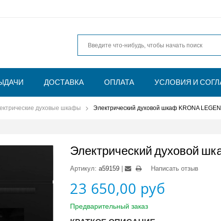
ЫДАЧИ
ДОСТАВКА
ОПЛАТА
УСЛОВИЯ И СОГ
ектрические духовые шкафы
Электрический духовой шкаф KRONA LEGEN
Электрический духовой шк
Артикул:
a59159
Написать отзыв
23 650,00 руб
Предварительный заказ