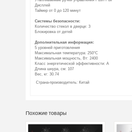
Дисплей
Таймер от 0 до 120 минут
Системы безопасности:
Количество стекол в дверце: 3
Блокировка от детей
Дополнительная информация:
5 уровней приготовления
Максимальная температура: 250°C
Максимальная мощность, Вт: 2400
Класс энергетической эффективности: A
Длина шнура, см: 107
Вес, кг: 30.74
Страна-производитель: Китай
Похожие товары