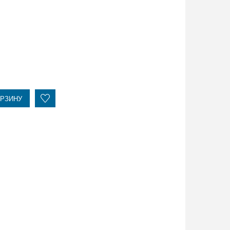
ОРЗИНУ