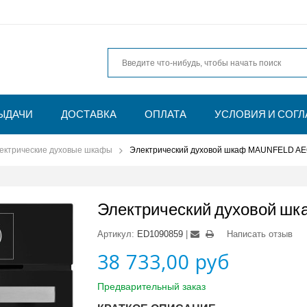
ЫДАЧИ
ДОСТАВКА
ОПЛАТА
УСЛОВИЯ И СОГ
ектрические духовые шкафы
Электрический духовой шкаф MAUNFELD A
Электрический духовой ш
Артикул:
ED1090859
Написать отзыв
38 733,00 руб
Предварительный заказ