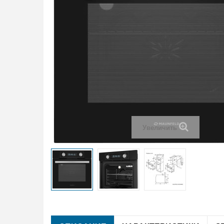
Увеличить