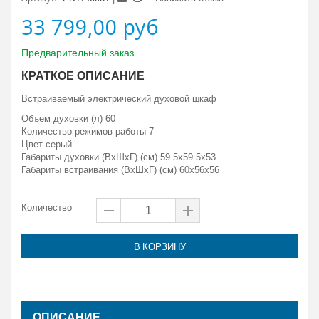
33 799,00 руб
Предварительный заказ
КРАТКОЕ ОПИСАНИЕ
Встраиваемый электрический духовой шкаф
Объем духовки (л) 60
Количество режимов работы 7
Цвет
серый
Габариты духовки (ВxШxГ) (см) 59.5x59.5x53
Габариты встраивания (ВxШxГ) (см) 60x56x56
Количество
В КОРЗИНУ
ОПИСАНИЕ