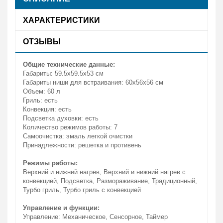
ХАРАКТЕРИСТИКИ
ОТЗЫВЫ
Общие технические данные:
Габариты: 59.5x59.5x53 см
Габариты ниши для встраивания: 60х56х56 см
Объем: 60 л
Гриль: есть
Конвекция: есть
Подсветка духовки: есть
Количество режимов работы: 7
Самоочистка: эмаль легкой очистки
Принадлежности: решетка и противень
Режимы работы:
Верхний и нижний нагрев, Верхний и нижний нагрев с
конвекцией, Подсветка, Размораживание, Традиционный,
Турбо гриль, Турбо гриль с конвекцией
Управление и функции:
Управление: Механическое, Сенсорное, Таймер