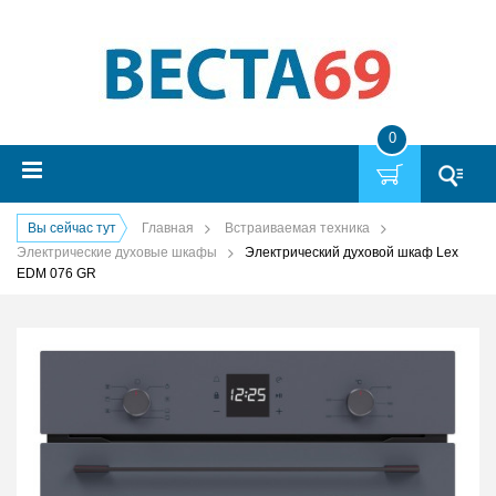
0
Вы сейчас тут
Главная
Встраиваемая техника
Электрические духовые шкафы
Электрический духовой шкаф Lex
EDM 076 GR