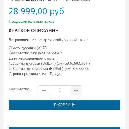
28 999,00 руб
Предварительный заказ
КРАТКОЕ ОПИСАНИЕ
Встраиваемый электрический духовой шкаф
Объем духовки (л) 78
Количество режимов работы 7
Цвет
нержавеющая сталь
Габариты духовки (ВxШxГ) (см) 59.5x59.5x54.7
Габариты встраивания (ВxШxГ) (см) 60x56x55
Страна-производитель Турция
Количество
В КОРЗИНУ