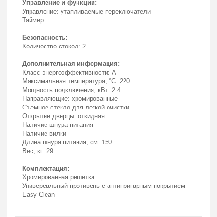
Управление и функции:
Управление: утапливаемые переключатели
Таймер
Безопасность:
Количество стекол: 2
Дополнительная информация:
Класс энергоэффективности: A
Максимальная температура, °C: 220
Мощность подключения, кВт: 2.4
Направляющие: хромированные
Съемное стекло для легкой очистки
Открытие дверцы: откидная
Наличие шнура питания
Наличие вилки
Длина шнура питания, см: 150
Вес, кг: 29
Комплектация:
Хромированная решетка
Универсальный противень с антипригарным покрытием
Easy Clean