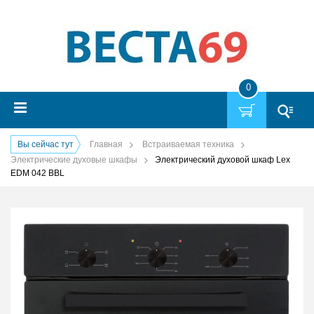
0
Вы сейчас тут
Главная
Встраиваемая техника
Электрические духовые шкафы
Электрический духовой шкаф Lex
EDM 042 BBL