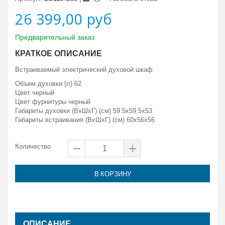
26 399,00 руб
Предварительный заказ
КРАТКОЕ ОПИСАНИЕ
Встраиваемый электрический духовой шкаф
Объем духовки (л) 62
Цвет
черный
Цвет фурнитуры черный
Габариты духовки (ВxШxГ) (см) 59.5x59.5x53
Габариты встраивания (ВxШxГ) (см) 60x56x56
Количество
В КОРЗИНУ
ОПИСАНИЕ