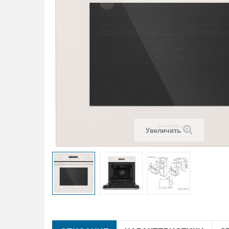
Увеличить