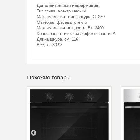
Дополнительная информация:
Тип гриля: электрический
Максимальная температура, С: 250
Материал фасада: стекло
Максимальная мощность, Вт: 2400
Класс энергетической эффективности: A
Длина шнура, см: 116
Вес, кг: 30.98
Похожие товары