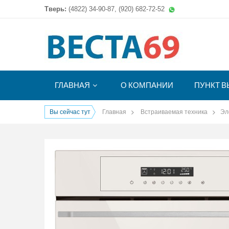
Тверь:
(4822)
34-90-87, (920) 682-72-52
ГЛАВНАЯ
О КОМПАНИИ
ПУНКТ В
Вы сейчас тут
Главная
Встраиваемая техника
Эл