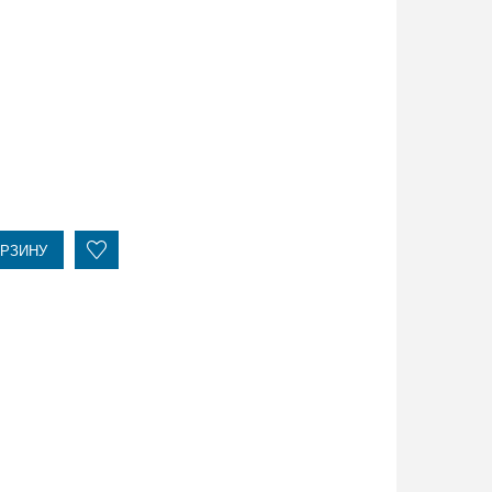
ОРЗИНУ