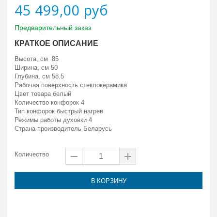
45 499,00 руб
Предварительный заказ
КРАТКОЕ ОПИСАНИЕ
Высота, см 85
Ширина, см 50
Глубина, см 58.5
Рабочая поверхность
стеклокерамика
Цвет товара белый
Количество конфорок
4
Тип конфорок быстрый нагрев
Режимы работы духовки 4
Страна-производитель Беларусь
Количество
В КОРЗИНУ