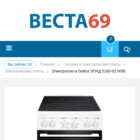
0
Вы сейчас тут
Главная
Газовые и электрические плиты
Электрические плиты
Электроплита Gefest ЭПНД 5160-02 0095