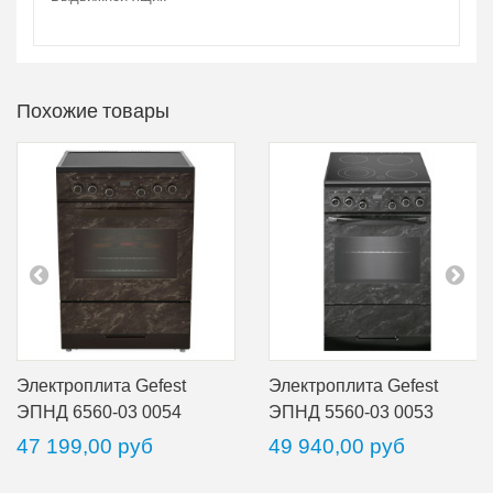
Похожие товары
Электроплита Gefest
Электроплита Gefest
ЭПНД 6560-03 0054
ЭПНД 5560-03 0053
47 199,00 руб
49 940,00 руб