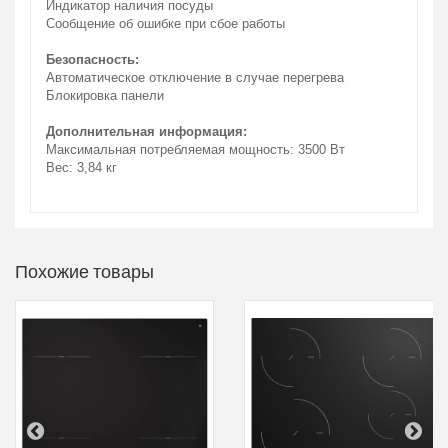
Индикатор наличия посуды
Сообщение об ошибке при сбое работы
Безопасность:
Автоматическое отключение в случае перегрева
Блокировка панели
Дополнительная информация:
Максимальная потребляемая мощность: 3500 Вт
Вес: 3,84 кг
Похожие товары