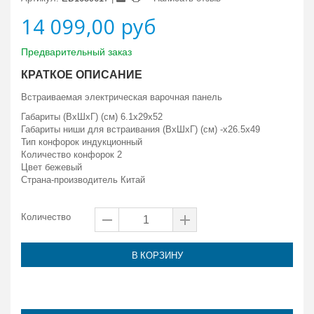
14 099,00 руб
Предварительный заказ
КРАТКОЕ ОПИСАНИЕ
Встраиваемая электрическая варочная панель
Габариты (ВxШxГ) (см) 6.1x29x52
Габариты ниши для встраивания (ВxШxГ) (см) -x26.5x49
Тип конфорок индукционный
Количество конфорок 2
Цвет бежевый
Страна-производитель Китай
Количество
В КОРЗИНУ