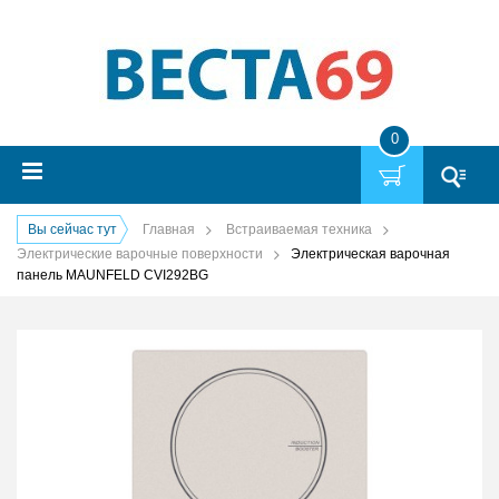
0
Вы сейчас тут
Главная
Встраиваемая техника
Электрические варочные поверхности
Электрическая варочная
панель MAUNFELD CVI292BG