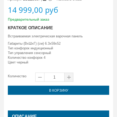
14 999,00 руб
Предварительный заказ
КРАТКОЕ ОПИСАНИЕ
Встраиваемая электрическая варочная панель
Габариты (ВxШxГ) (см) 6.3x59x52
Тип конфорок индукционный
Тип управления сенсорный
Количество конфорок 4
Цвет черный
Количество
В КОРЗИНУ
ОПИСАНИЕ