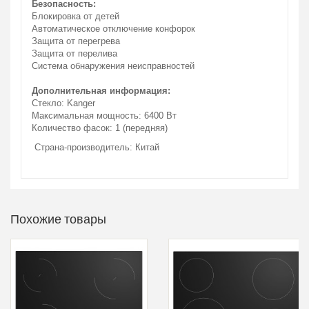
Безопасность:
Блокировка от детей
Автоматическое отключение конфорок
Защита от перегрева
Защита от перелива
Система обнаружения неисправностей
Дополнительная информация:
Стекло: Kanger
Максимальная мощность: 6400 Вт
Количество фасок: 1 (передняя)
Страна-производитель: Китай
Похожие товары