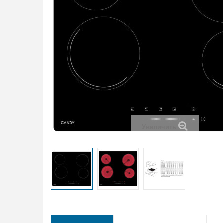
Увеличить