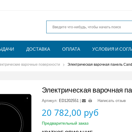
ЫДАЧИ
ДОСТАВКА
ОПЛАТА
УСЛОВИЯ И СОГ
ектрические варочные поверхности
Электрическая варочная панель Ca
Электрическая варочная п
Артикул:
ED1202551
Написать отзыв
20 782,00 руб
Предварительный заказ