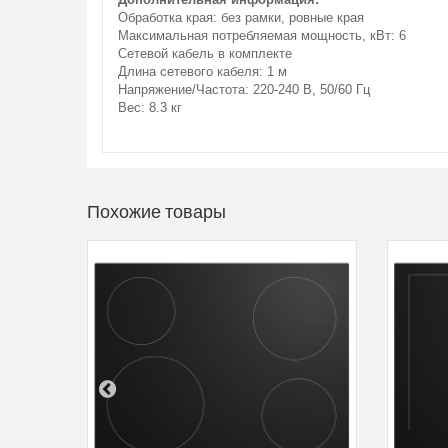
Обработка края: без рамки, ровные края
Максимальная потребляемая мощность, кВт: 6
Сетевой кабель в комплекте
Длина сетевого кабеля: 1 м
Напряжение/Частота: 220-240 В, 50/60 Гц
Вес: 8.3 кг
Похожие товары