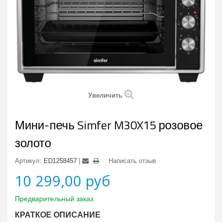
Увеличить
Мини-печь Simfer M30X15 розовое
золото
Артикул:
ED1258457
Написать отзыв
10 299,00 руб
Предварительный заказ
КРАТКОЕ ОПИСАНИЕ