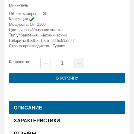
Мини-печь
Объем камеры, л 30
Конвекция
Мощность, Вт 1300
Цвет черный/розовое золото
Тип управления механический
Габариты (ВxШxГ), см 33.5x51x39.7
Страна-производитель Турция
Количество
В КОРЗИНУ
ОПИСАНИЕ
ХАРАКТЕРИСТИКИ
ОТЗЫВЫ