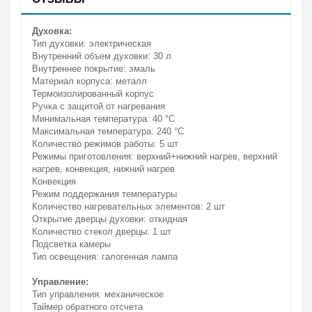
Духовка:
Тип духовки: электрическая
Внутренний объем духовки: 30 л
Внутреннее покрытие: эмаль
Материал корпуса: металл
Термоизолированный корпус
Ручка с защитой от нагревания
Минимальная температура: 40 °C
Максимальная температура: 240 °C
Количество режимов работы: 5 шт
Режимы приготовления: верхний+нижний нагрев, верхний
нагрев, конвекция, нижний нагрев
Конвекция
Режим поддержания температуры
Количество нагревательных элементов: 2 шт
Открытие дверцы духовки: откидная
Количество стекол дверцы: 1 шт
Подсветка камеры
Тип освещения: галогенная лампа
Управление:
Тип управления: механическое
Таймер обратного отсчета