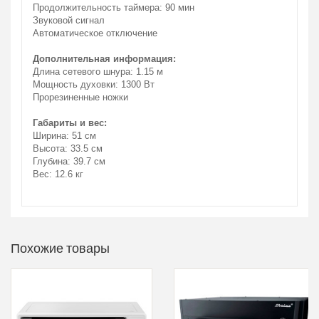
Продолжительность таймера: 90 мин
Звуковой сигнал
Автоматическое отключение
Дополнительная информация:
Длина сетевого шнура: 1.15 м
Мощность духовки: 1300 Вт
Прорезиненные ножки
Габариты и вес:
Ширина: 51 см
Высота: 33.5 см
Глубина: 39.7 см
Вес: 12.6 кг
Похожие товары