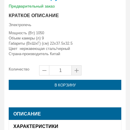
Предварительный заказ
КРАТКОЕ ОПИСАНИЕ
Электропечь
Мощность (Вт) 1050
Объем камеры (л) 9
Габариты (ВxШxГ) (см) 22x37.5x32.5
Цвет нержавеющая сталь/черный
Страна-производитель Китай
Количество
В КОРЗИНУ
ОПИСАНИЕ
ХАРАКТЕРИСТИКИ