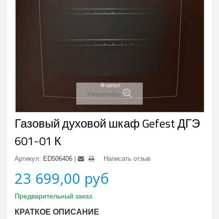
Увеличить
Газовый духовой шкаф Gefest ДГЭ
601-01 К
Артикул:
ED506406
Написать отзыв
23 699,00 руб
Предварительный заказ
КРАТКОЕ ОПИСАНИЕ