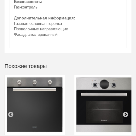
Безопасность:
Газ-контроль
Дополнительная информация:
Газовая основная горелка
Проволочные направляющие
Фасад: эмалированный
Похожие товары