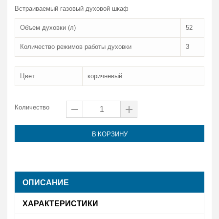
Встраиваемый газовый духовой шкаф
Объем духовки (л)
52
Количество режимов работы духовки
3
Цвет
коричневый
Количество
В КОРЗИНУ
ОПИСАНИЕ
ХАРАКТЕРИСТИКИ