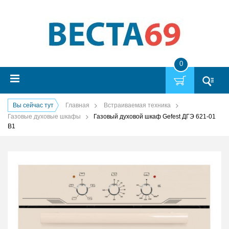
0
Вы сейчас тут
Главная
Встраиваемая техника
Газовые духовые шкафы
Газовый духовой шкаф Gefest ДГЭ 621-01
В1