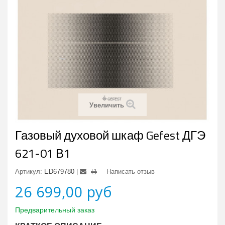
Увеличить
Газовый духовой шкаф Gefest ДГЭ
621-01 В1
Артикул:
ED679780
Написать отзыв
26 699,00 руб
Предварительный заказ