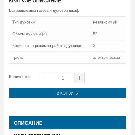
КРАТКОЕ ОПИСАНИЕ
Встраиваемый газовый духовой шкаф
Тип духовки
независимый
Объем духовки (л)
52
Количество режимов работы духовки
3
Гриль
электрический
Количество
В КОРЗИНУ
ОПИСАНИЕ