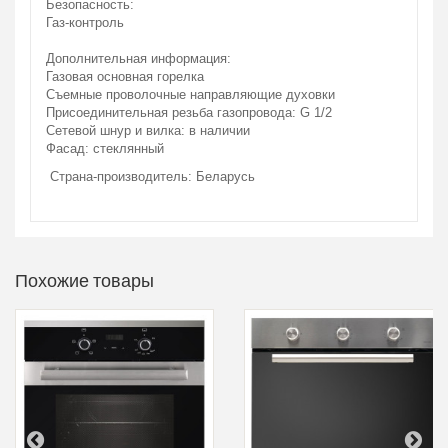
Безопасность:
Газ-контроль
Дополнительная информация:
Газовая основная горелка
Съемные проволочные направляющие духовки
Присоединительная резьба газопровода: G 1/2
Сетевой шнур и вилка: в наличии
Фасад: стеклянный
Страна-производитель: Беларусь
Похожие товары