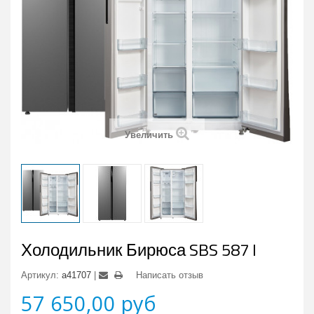
Увеличить
Холодильник Бирюса SBS 587 I
Артикул:
a41707
Написать отзыв
57 650,00 руб