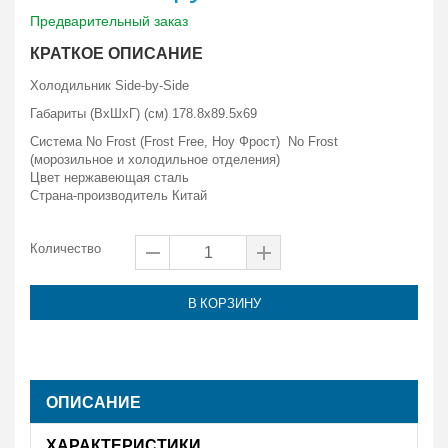
Предварительный заказ
КРАТКОЕ ОПИСАНИЕ
Холодильник Side-by-Side
Габариты (ВxШxГ) (см) 178.8x89.5x69
Система No Frost (Frost Free, Ноу Фрост) No Frost
(морозильное и холодильное отделения)
Цвет нержавеющая сталь
Страна-производитель Китай
Количество
В КОРЗИНУ
ОПИСАНИЕ
ХАРАКТЕРИСТИКИ