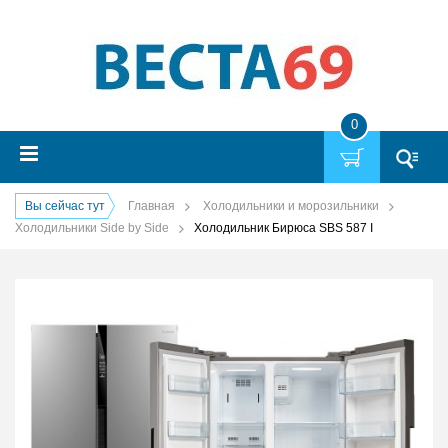
0
Вы сейчас тут
Главная
Холодильники и морозильники
Холодильники Side by Side
Холодильник Бирюса SBS 587 I