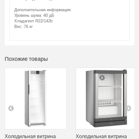
Дополнительная информация:
Уровень шума: 40 дБ
Хладагент R22/142b
Вес: 76 кг
Похожие товары
Холодильная витрина
Холодильная витрина