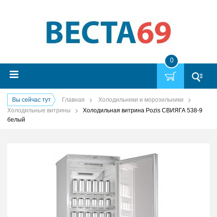
0
Вы сейчас тут
Главная
Холодильники и морозильники
Холодильные витрины
Холодильная витрина Pozis СВИЯГА 538-9
белый