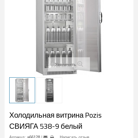
Увеличить
Холодильная витрина Pozis
СВИЯГА 538-9 белый
Артикул:
a66128
Написать отзыв