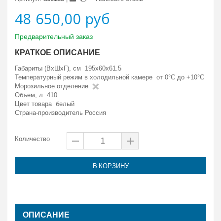
48 650,00 руб
Предварительный заказ
КРАТКОЕ ОПИСАНИЕ
Габариты (ВxШxГ), см 195x60x61.5
Температурный режим в холодильной камере от 0°C до +10°C
Морозильное отделение
Объем, л 410
Цвет товара белый
Страна-производитель Россия
Количество
В КОРЗИНУ
ОПИСАНИЕ