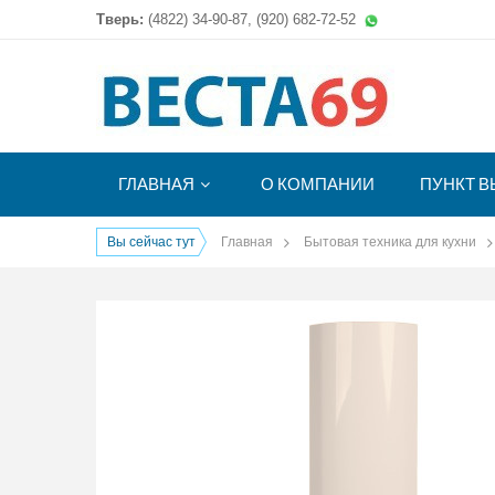
Тверь:
(4822)
34-90-87, (920) 682-72-52
ГЛАВНАЯ
О КОМПАНИИ
ПУНКТ В
Вы сейчас тут
Главная
Бытовая техника для кухни