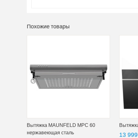
Похожие товары
Вытяжка MAUNFELD MPC 60
Вытяжк
нержавеющая сталь
13 999