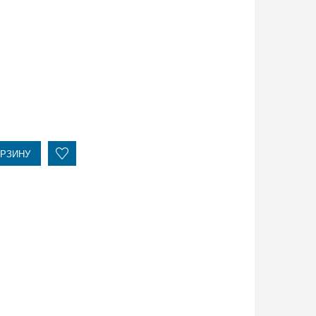
ОРЗИНУ