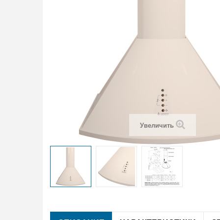
Увеличить