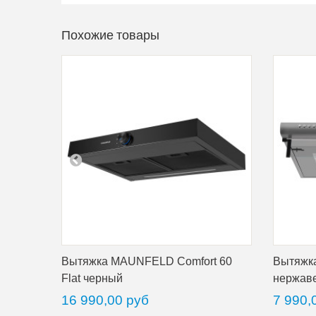
Похожие товары
Вытяжка MAUNFELD Comfort 60
Вытяжк
Flat черный
нержав
16 990,00 руб
7 990,