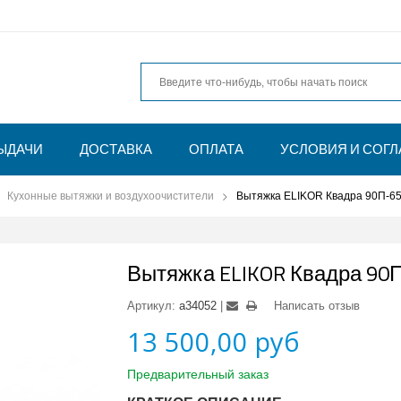
ЫДАЧИ
ДОСТАВКА
ОПЛАТА
УСЛОВИЯ И СОГ
Кухонные вытяжки и воздухоочистители
Вытяжка ELIKOR Квадра 90П-65
Вытяжка ELIKOR Квадра 90
Артикул:
a34052
Написать отзыв
13 500,00 руб
Предварительный заказ