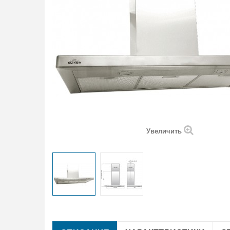
Увеличить