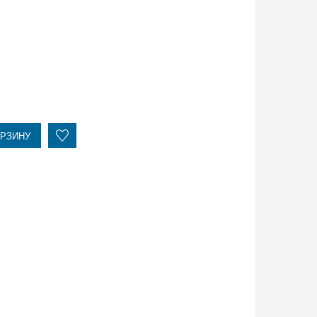
ОРЗИНУ