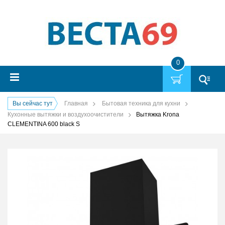
0
Вы сейчас тут
Главная
Бытовая техника для кухни
Кухонные вытяжки и воздухоочистители
Вытяжка Krona
CLEMENTINA 600 black S