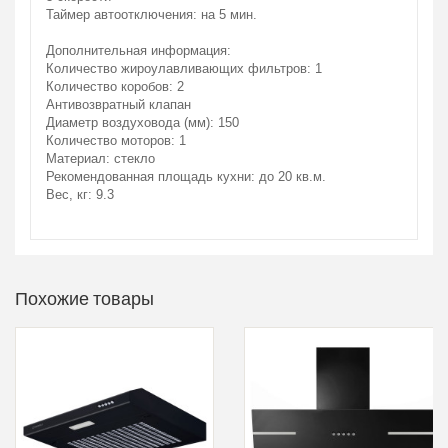
Таймер автоотключения: на 5 мин.
Дополнительная информация:
Количество жироулавливающих фильтров: 1
Количество коробов: 2
Антивозвратный клапан
Диаметр воздуховода (мм): 150
Количество моторов: 1
Материал: стекло
Рекомендованная площадь кухни: до 20 кв.м.
Вес, кг: 9.3
Похожие товары