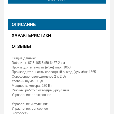
ОПИСАНИЕ
ХАРАКТЕРИСТИКИ
ОТЗЫВЫ
Общие данные:
Габариты: 67.5-105.5x59.6x27.2 см
Производительность (м3/ч) max: 1050
Производительность свободный выход (куб.м/ч): 1365
Освещение: светодиодное 2 x 2 Вт
Уровень шума: 50 дБ
Мощность мотора: 230 Вт
Режимы работы: отвод/рециркуляция
Управление: электронное
Управление и функции:
Управление: сенсорное
3 скорости