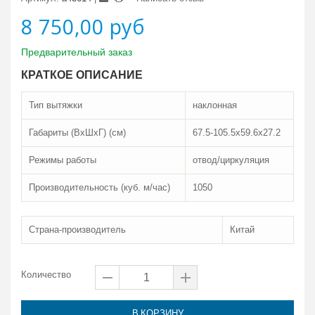
8 750,00 руб
Предварительный заказ
КРАТКОЕ ОПИСАНИЕ
Тип вытяжки
наклонная
Габариты (ВxШxГ) (см)
67.5-105.5x59.6x27.2
Режимы работы
отвод/циркуляция
Производительность (куб. м/час)
1050
Страна-производитель
Китай
Количество
В КОРЗИНУ