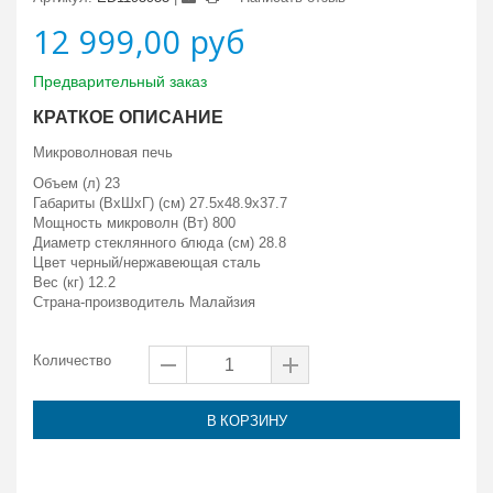
12 999,00 руб
Предварительный заказ
КРАТКОЕ ОПИСАНИЕ
Микроволновая печь
Объем (л) 23
Габариты (ВxШxГ) (см) 27.5x48.9x37.7
Мощность микроволн (Вт) 800
Диаметр стеклянного блюда (см) 28.8
Цвет черный/нержавеющая сталь
Вес (кг) 12.2
Страна-производитель Малайзия
Количество
В КОРЗИНУ