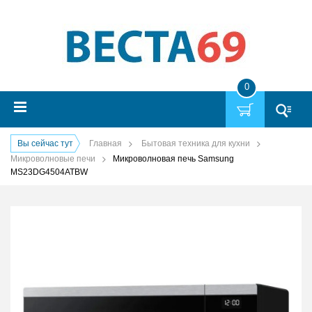
0
Вы сейчас тут
Главная
Бытовая техника для кухни
Микроволновые печи
Микроволновая печь Samsung
MS23DG4504ATBW