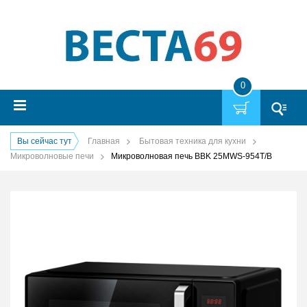
0
Вы сейчас тут
Главная
Бытовая техника для кухни
Микроволновые печи
Микроволновая печь BBK 25MWS-954T/B