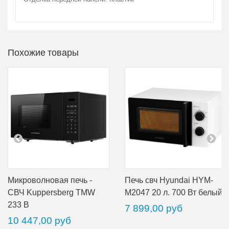
Похожие товары
Микроволновая печь -
Печь свч Hyundai HYM-
СВЧ Kuppersberg TMW
M2047 20 л. 700 Вт белый
233 B
7 899,00 руб
10 447,00 руб