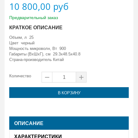
10 800,00 руб
Предварительный заказ
КРАТКОЕ ОПИСАНИЕ
Объем, л 25
Цвет черный
Мощность микроволн, Вт 900
Габариты (ВxШxГ), см 29.3x48.5x40.8
Страна-производитель Китай
Количество
В КОРЗИНУ
ОПИСАНИЕ
ХАРАКТЕРИСТИКИ