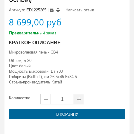
Артикул:
ED1225265
Написать отзыв
8 699,00 руб
Предварительный заказ
КРАТКОЕ ОПИСАНИЕ
Микроволновая печь - СВЧ
Объем, л 20
Цвет белый
Мощность микроволн, Вт 700
Габариты (ВxШxГ), см 26.5x45.5x34.5
Страна-производитель Китай
Количество
В КОРЗИНУ