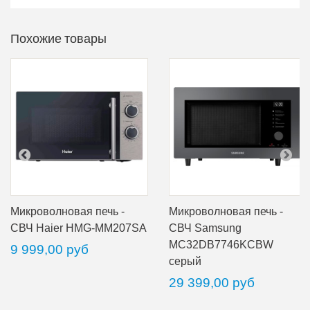
Похожие товары
Микроволновая печь -
Микроволновая печь -
СВЧ Haier HMG-MM207SA
СВЧ Samsung
MC32DB7746KCBW
9 999,00 руб
серый
29 399,00 руб