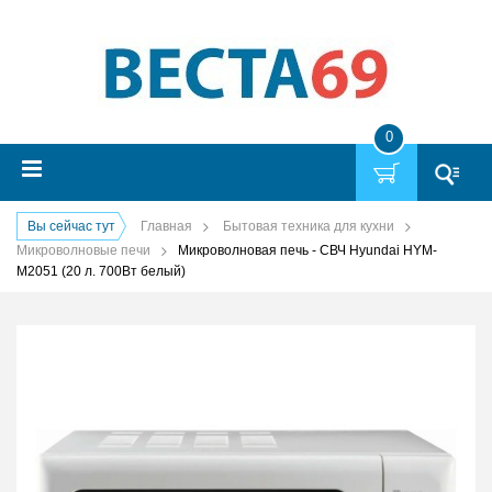
0
Вы сейчас тут
Главная
Бытовая техника для кухни
Микроволновые печи
Микроволновая печь - СВЧ Hyundai HYM-
M2051 (20 л. 700Вт белый)