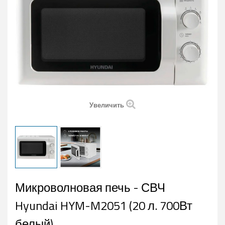
Увеличить
Микроволновая печь - СВЧ
Hyundai HYM-M2051 (20 л. 700Вт
белый)