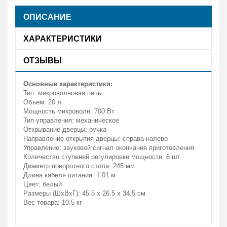
ОПИСАНИЕ
ХАРАКТЕРИСТИКИ
ОТЗЫВЫ
Основные характеристики:
Тип: микроволновая печь
Объем: 20 л
Мощность микроволн: 700 Вт
Тип управления: механическое
Открывание дверцы: ручка
Направление открытия дверцы: справа-налево
Управление: звуковой сигнал окончания приготовления
Количество ступеней регулировки мощности: 6 шт
Диаметр поворотного стола: 245 мм
Длина кабеля питания: 1.01 м
Цвет: белый
Размеры (ШхВхГ): 45.5 х 26.5 х 34.5 см
Вес товара: 10.5 кг