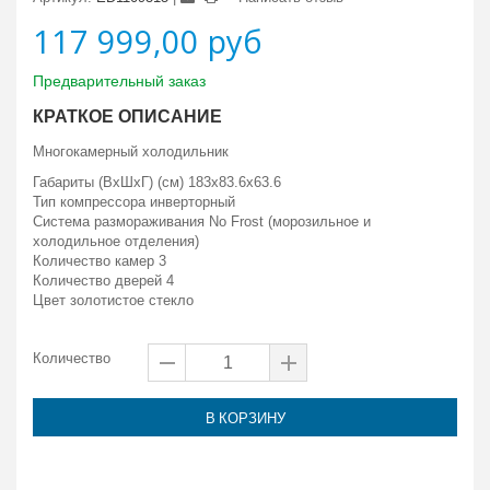
117 999,00 руб
Предварительный заказ
КРАТКОЕ ОПИСАНИЕ
Многокамерный холодильник
Габариты (ВxШxГ) (см) 183x83.6x63.6
Тип компрессора инверторный
Система размораживания No Frost (морозильное и
холодильное отделения)
Количество камер 3
Количество дверей 4
Цвет золотистое стекло
Количество
В КОРЗИНУ