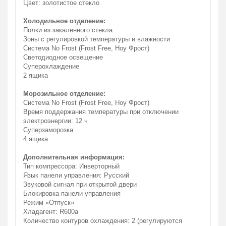
Цвет: золотистое стекло
Холодильное отделение:
Полки из закаленного стекла
Зоны с регулировкой температуры и влажности
Система No Frost (Frost Free, Ноу Фрост)
Светодиодное освещение
Суперохлаждение
2 ящика
Морозильное отделение:
Система No Frost (Frost Free, Ноу Фрост)
Время поддержания температуры при отключении
электроэнергии: 12 ч
Суперзаморозка
4 ящика
Дополнительная информация:
Тип компрессора: Инверторный
Язык панели управления: Русский
Звуковой сигнал при открытой двери
Блокировка панели управления
Режим «Отпуск»
Хладагент: R600a
Количество контуров охлаждения: 2 (регулируются