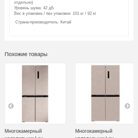
отдельно)
Уровень шума: 42 дБ
Вес в упаковке / без упаковки: 101 кг / 92 кг
Страна-производитель: Китай
Похожие товары
Многокамерный
Многокамерный