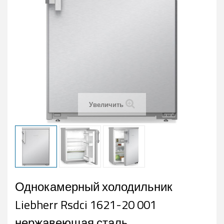
Увеличить
Однокамерный холодильник
Liebherr Rsdci 1621-20 001
нержавеющая сталь