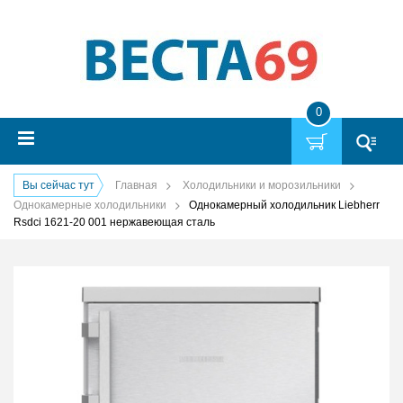
0
Вы сейчас тут
Главная
Холодильники и морозильники
Однокамерные холодильники
Однокамерный холодильник Liebherr
Rsdci 1621-20 001 нержавеющая сталь