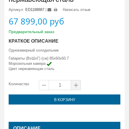
Артикул:
ED1188887
Написать отзыв
67 899,00 руб
Предварительный заказ
КРАТКОЕ ОПИСАНИЕ
Однокамерный холодильник
Габариты (ВxШxГ) (см) 85x60x60.7
Морозильная камера
Цвет
нержавеющая сталь
Количество
В КОРЗИНУ
ОПИСАНИЕ