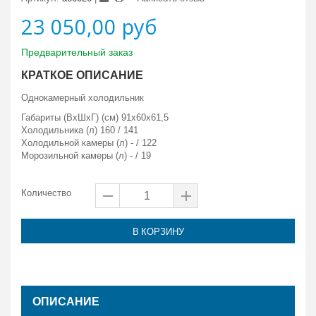
23 050,00 руб
Предварительный заказ
КРАТКОЕ ОПИСАНИЕ
Однокамерный холодильник
Габариты (ВхШхГ) (см) 91х60х61,5
Холодильника (л) 160 / 141
Холодильной камеры (л) - / 122
Морозильной камеры (л) - / 19
Количество
В КОРЗИНУ
ОПИСАНИЕ