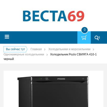
0
Вы сейчас тут
Главная
Холодильники и морозильники
Однокамерные холодильники
Холодильник Pozis СВИЯГА 410-1
черный