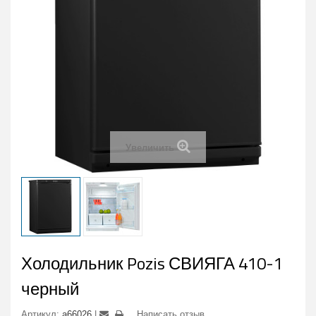
Увеличить
Холодильник Pozis СВИЯГА 410-1
черный
Артикул:
a66026
Написать отзыв