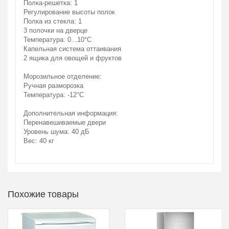
Полка-решетка: 1
Регулирование высоты полок
Полка из стекла: 1
3 полочки на дверце
Температура: 0...10°С
Капельная система оттаивания
2 ящика для овощей и фруктов
Морозильное отделение:
Ручная разморозка
Температура: -12°С
Дополнительная информация:
Перенавешиваемые двери
Уровень шума: 40 дБ
Вес: 40 кг
Похожие товары