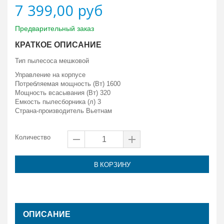
7 399,00 руб
Предварительный заказ
КРАТКОЕ ОПИСАНИЕ
Тип пылесоса мешковой
Управление на корпусе
Потребляемая мощность (Вт) 1600
Мощность всасывания (Вт) 320
Емкость пылесборника (л) 3
Страна-производитель Вьетнам
Количество
В КОРЗИНУ
ОПИСАНИЕ