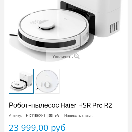
Увеличить
Робот-пылесос Haier HSR Pro R2
Артикул:
ED1196281
Написать отзыв
23 999,00 руб