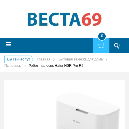
0
Вы сейчас тут
Главная
Бытовая техника для дома
Пылесосы
Робот-пылесос Haier HSR Pro R2