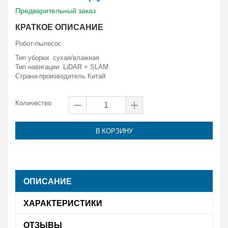
Предварительный заказ
КРАТКОЕ ОПИСАНИЕ
Робот-пылесос
Тип уборки суxая/влажная
Тип навигации LiDAR + SLAM
Страна-производитель Китай
Количество
В КОРЗИНУ
ОПИСАНИЕ
ХАРАКТЕРИСТИКИ
ОТЗЫВЫ