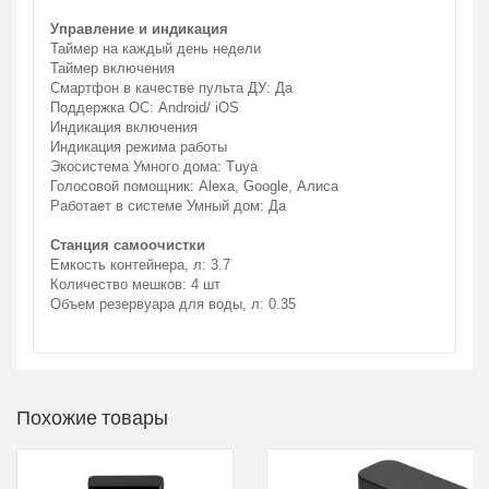
Управление и индикация
Таймер на каждый день недели
Таймер включения
Смартфон в качестве пульта ДУ: Да
Поддержка ОС: Android/ iOS
Индикация включения
Индикация режима работы
Экосистема Умного дома: Tuya
Голосовой помощник: Alexa, Google, Алиса
Работает в системе Умный дом: Да
Станция самоочистки
Емкость контейнера, л: 3.7
Количество мешков: 4 шт
Объем резервуара для воды, л: 0.35
Похожие товары