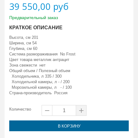
39 550,00 руб
Предварительный заказ
КРАТКОЕ ОПИСАНИЕ
Высота, см 201
Ширина, см 54
Глубина, см 60
Система размораживания No Frost
Цвет товара металлик антрацит
Зона свежести нет
Общий объем / Полезный объем
Холодильника, л 335 / 300
Холодильной камеры, л - / 200
Морозильной камеры, л
- / 100
Страна-производитель Россия
Количество
В КОРЗИНУ