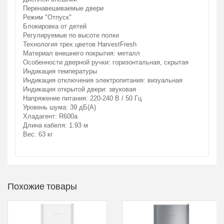
Перенавешиваемые двери
Режим "Отпуск"
Блокировка от детей
Регулируемые по высоте полки
Технология трех цветов HarvestFresh
Материал внешнего покрытия: металл
Особенности дверной ручки: горизонтальная, скрытая
Индикация температуры
Индикация отключения электропитания: визуальная
Индикация открытой двери: звуковая
Напряжение питания: 220-240 В / 50 Гц
Уровень шума: 39 дБ(А)
Хладагент: R600a
Длина кабеля: 1.93 м
Вес: 63 кг
Похожие товары