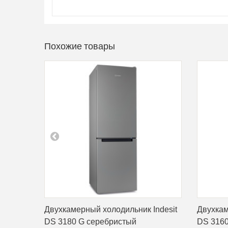
Похожие товары
Двухкамерный холодильник Indesit
Двухкам
DS 3180 G серебристый
DS 3160 