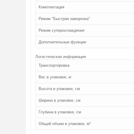
Комплектация
Режим "Быстрая заморозка"
Режим суперохлаждения
Дополнительные функции
Логистическая информация
Транспортировка
Вес в упаковке, кг
Высота в упаковке, см
Ширина в упаковке, см
Глубина в упаковке, см
Общий объем в упаковке, м³