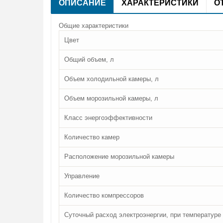
ОПИСАНИЕ
ХАРАКТЕРИСТИКИ
О
Общие характеристики
Цвет
Общий объем, л
Объем холодильной камеры, л
Объем морозильной камеры, л
Класс энергоэффективности
Количество камер
Расположение морозильной камеры
Управление
Количество компрессоров
Суточный расход электроэнергии, при температуре