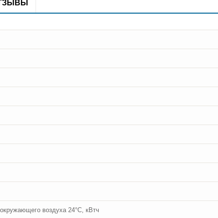
ТЗЫВЫ
 окружающего воздуха 24°C, кВтч