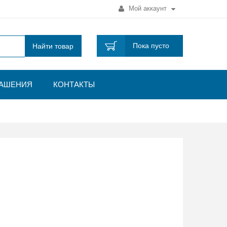
Мой аккаунт
Пока пусто
Найти товар
ЛАШЕНИЯ
КОНТАКТЫ