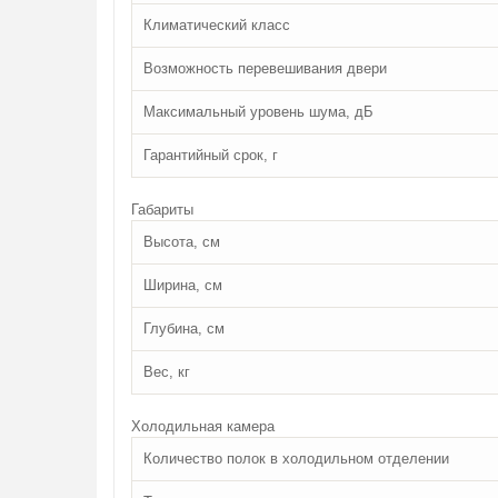
Климатический класс
Возможность перевешивания двери
Максимальный уровень шума, дБ
Гарантийный срок, г
Габариты
Высота, см
Ширина, см
Глубина, см
Вес, кг
Холодильная камера
Количество полок в холодильном отделении