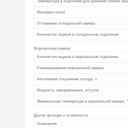
Температура в отделении для хранения свежих пи
Материал полок
Оттаивание холодильной камеры
Количество ящиков в холодильном отделении
Морозильная камера
Количество ящиков в морозильном отделении
Размораживание морозильной камеры
Автономное сохранение холода, ч
Мощность замораживания, кг/сутки
Минимальная температура в морозильной камере, 
Другие функции и особенности
Освещение