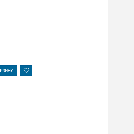
ОРЗИНУ