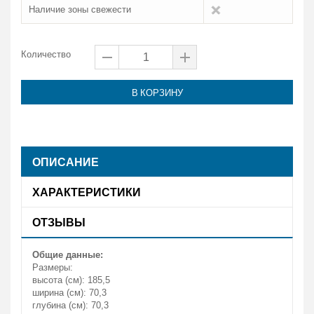
Наличие зоны свежести
Количество
В КОРЗИНУ
ОПИСАНИЕ
ХАРАКТЕРИСТИКИ
ОТЗЫВЫ
Общие данные:
Размеры:
высота (см): 185,5
ширина (см): 70,3
глубина (см): 70,3