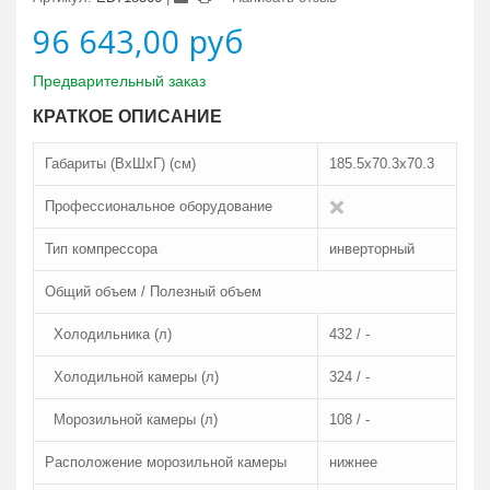
96 643,00 руб
Предварительный заказ
КРАТКОЕ ОПИСАНИЕ
Габариты (ВxШxГ) (см)
185.5x70.3x70.3
Профессиональное оборудование
Тип компрессора
инверторный
Общий объем / Полезный объем
Холодильника (л)
432 / -
Холодильной камеры (л)
324 / -
Морозильной камеры (л)
108 / -
Расположение морозильной камеры
нижнее