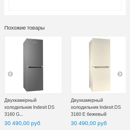
Похожие товары
Двухкамерный
Двухкамерный
холодильник Indesit DS
холодильник Indesit DS
3160 G...
3160 E бежевый
30 490,00 руб
30 490,00 руб