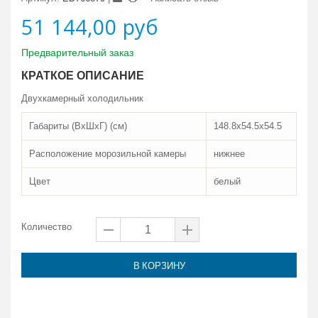
51 144,00 руб
Предварительный заказ
КРАТКОЕ ОПИСАНИЕ
Двухкамерный холодильник
Габариты (ВxШxГ) (см)
148.8x54.5x54.5
Расположение морозильной камеры
нижнее
Цвет
белый
Количество
В КОРЗИНУ