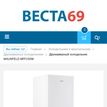
0
Вы сейчас тут
Главная
Холодильники и морозильники
Двухкамерные холодильники
Двухкамерный холодильник
MAUNFELD MFF150W