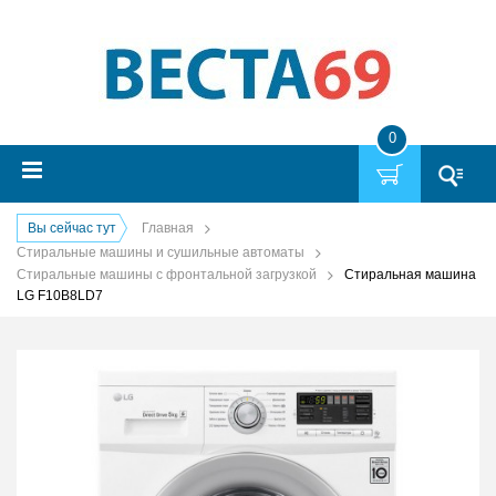
0
Вы сейчас тут
Главная
Стиральные машины и сушильные автоматы
Стиральные машины с фронтальной загрузкой
Стиральная машина
LG F10B8LD7