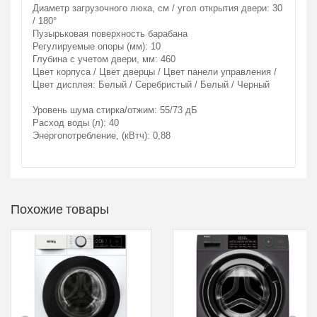
Диаметр загрузочного люка, см / угол открытия двери: 30
/ 180°
Пузырьковая поверхность барабана
Регулируемые опоры (мм): 10
Глубина с учетом двери, мм: 460
Цвет корпуса / Цвет дверцы / Цвет панели управления /
Цвет дисплея: Белый / Серебристый / Белый / Черный
Уровень шума стирка/отжим: 55/73 дБ
Расход воды (л): 40
Энергопотребление, (кВтч): 0,88
Похожие товары