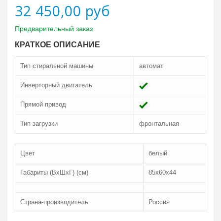
32 450,00 руб
Предварительный заказ
КРАТКОЕ ОПИСАНИЕ
Тип стиральной машины
автомат
Инверторный двигатель
Прямой привод
Тип загрузки
фронтальная
Цвет
белый
Габариты (ВxШxГ) (см)
85x60x44
Страна-производитель
Россия