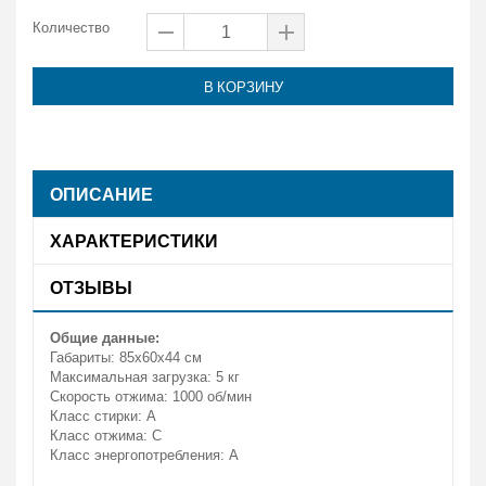
Количество
В КОРЗИНУ
ОПИСАНИЕ
ХАРАКТЕРИСТИКИ
ОТЗЫВЫ
Общие данные:
Габариты: 85х60х44 см
Максимальная загрузка: 5 кг
Скорость отжима: 1000 об/мин
Класс стирки: A
Класс отжима: C
Класс энергопотребления: А