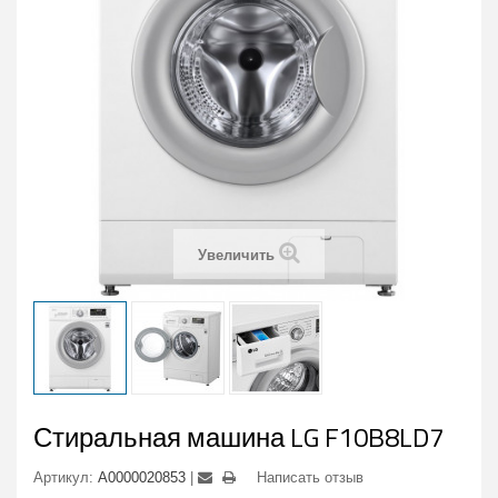
Увеличить
Стиральная машина LG F10B8LD7
Артикул:
А0000020853
Написать отзыв